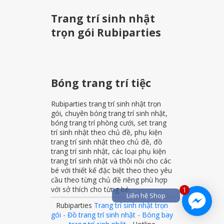
Trang trí sinh nhật
trọn gói Rubiparties
Bóng trang trí tiệc
Rubiparties trang trí sinh nhật trọn
gói, chuyên bóng trang trí sinh nhật,
bóng trang trí phòng cưới, set trang
trí sinh nhật theo chủ đề, phụ kiện
trang trí sinh nhật theo chủ đề, đồ
trang trí sinh nhật, các loại phụ kiện
trang trí sinh nhật và thôi nôi cho các
bé với thiết kế đặc biệt theo theo yêu
cầu theo từng chủ đề riêng phù hợp
với sở thích cho từng bé.
1
Liên hệ Shop
Rubiparties
Trang trí sinh nhật trọn
gói - Đồ trang trí sinh nhật - Bóng bay