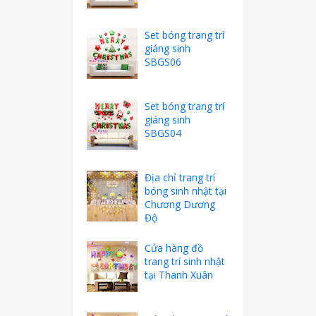
Set bóng trang trí
giáng sinh
SBGS06
Set bóng trang trí
giáng sinh
SBGS04
Địa chỉ trang trí
bóng sinh nhật tại
Chương Dương
Độ
Cửa hàng đồ
trang trí sinh nhật
tại Thanh Xuân