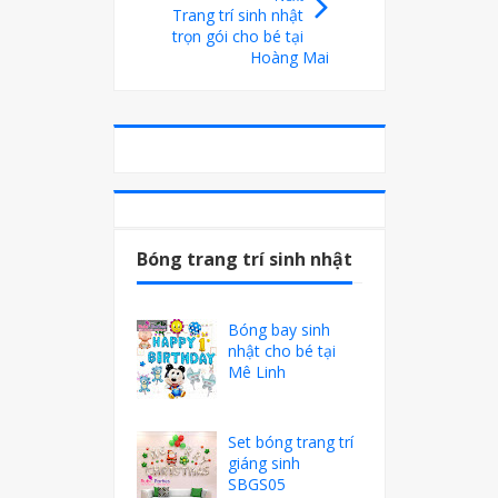
Trang trí sinh nhật
trọn gói cho bé tại
Hoàng Mai
Bóng trang trí sinh nhật
Bóng bay sinh
nhật cho bé tại
Mê Linh
Set bóng trang trí
giáng sinh
SBGS05