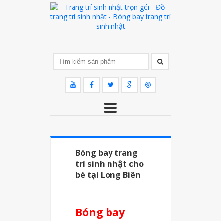
Bóng bay trang
trí sinh nhật cho
bé tại Long Biên
Bóng bay