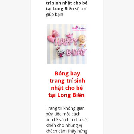
trí sinh nhật cho bé
tại Long Biên
sẽ trợ
giúp bạn!
Bóng bay
trang trí sinh
nhật cho bé
tại Long Biên
Trang trí không gian
bữa tiệc một cách
tinh tế và chỉn chu sẽ
khiến cho những vị
khách cảm thấy hứng