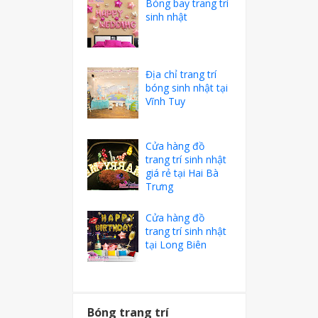
Bóng bay trang trí
sinh nhật
Địa chỉ trang trí
bóng sinh nhật tại
Vĩnh Tuy
Cửa hàng đồ
trang trí sinh nhật
giá rẻ tại Hai Bà
Trưng
Cửa hàng đồ
trang trí sinh nhật
tại Long Biên
Bóng trang trí