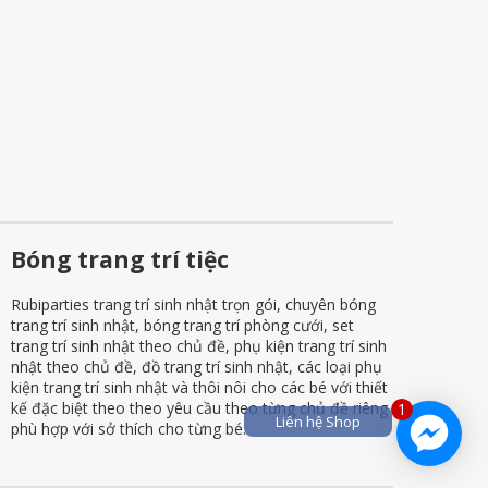
Bóng trang trí tiệc
Rubiparties trang trí sinh nhật trọn gói, chuyên bóng
trang trí sinh nhật, bóng trang trí phòng cưới, set
trang trí sinh nhật theo chủ đề, phụ kiện trang trí sinh
nhật theo chủ đề, đồ trang trí sinh nhật, các loại phụ
kiện trang trí sinh nhật và thôi nôi cho các bé với thiết
kế đặc biệt theo theo yêu cầu theo từng chủ đề riêng
1
Liên hệ Shop
phù hợp với sở thích cho từng bé.