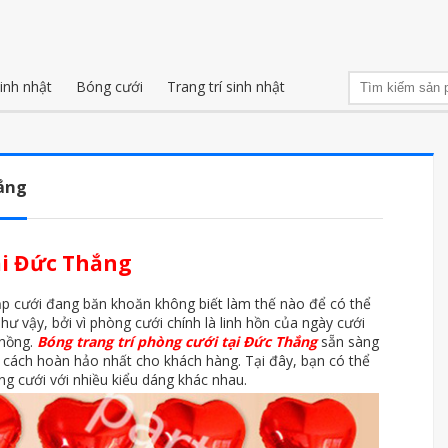
inh nhật
Bóng cưới
Trang trí sinh nhật
hắng
ại Đức Thắng
sắp cưới đang băn khoăn không biết làm thế nào để có thể
ư vậy, bởi vì phòng cưới chính là linh hồn của ngày cưới
chồng.
Bóng trang trí phòng cưới tại Đức Thắng
sẵn sàng
 cách hoàn hảo nhất cho khách hàng. Tại đây, bạn có thể
ng cưới với nhiều kiểu dáng khác nhau.