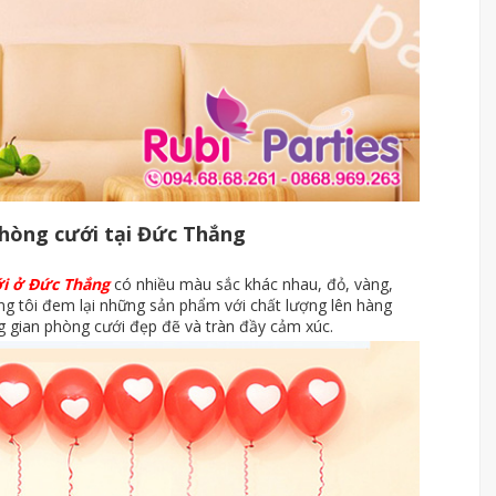
phòng cưới tại Đức Thắng
ới ở Đức Thắng
có nhiều màu sắc khác nhau, đỏ, vàng,
húng tôi đem lại những sản phẩm với chất lượng lên hàng
ng gian phòng cưới đẹp đẽ và tràn đầy cảm xúc.