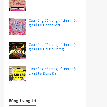
Cửa hàng đồ trang trí sinh nhật
giá rẻ tại Hoàng Mai
Cửa hàng đồ trang trí sinh nhật
giá rẻ tại Hai Bà Trưng
Cửa hàng đồ trang trí sinh nhật
giá rẻ tại Đống Đa
Bóng trang trí