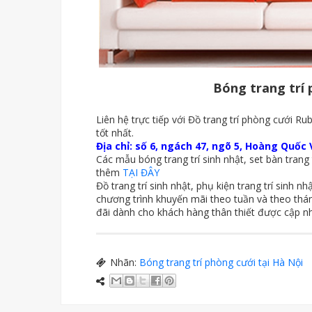
Bóng trang trí
Liên hệ trực tiếp với Đồ trang trí phòng cưới Rub
tốt nhất.
Địa chỉ: số 6, ngách 47, ngõ 5, Hoàng Quốc V
Các mẫu bóng trang trí sinh nhật, set bàn trang 
thêm
TẠI ĐÂY
Đồ trang trí sinh nhật, phụ kiện trang trí sinh n
chương trình khuyến mãi theo tuần và theo tháng
đãi dành cho khách hàng thân thiết được cập n
Nhãn:
Bóng trang trí phòng cưới tại Hà Nội