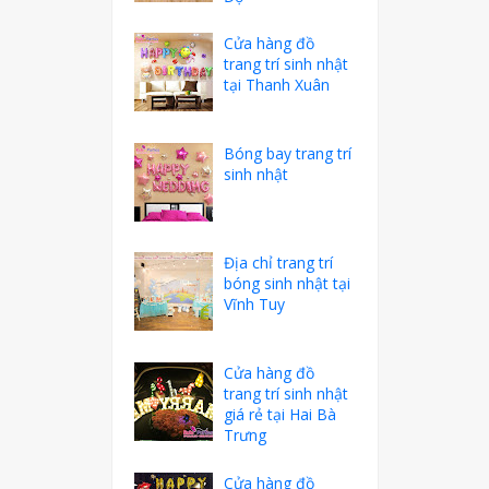
Cửa hàng đồ
trang trí sinh nhật
tại Thanh Xuân
Bóng bay trang trí
sinh nhật
Địa chỉ trang trí
bóng sinh nhật tại
Vĩnh Tuy
Cửa hàng đồ
trang trí sinh nhật
giá rẻ tại Hai Bà
Trưng
Cửa hàng đồ