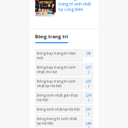
trang trí sinh nhật
tại Long Biên
Bóng trang trí
Bóng bay trang trí năm
(9)
mới
Bóng bay trang trí sinh
(27
nhật cho bé
)
Bóng bay trang trí sinh
(23
nhật tại Hà Nội
)
Bóng sinh nhật giá rẻ tại
(29
Hà Nội
)
Bóng sinh nhật tại Hà Nội
(31
)
Bóng trang trí sinh nhật
tại Hà Nội
(44
)