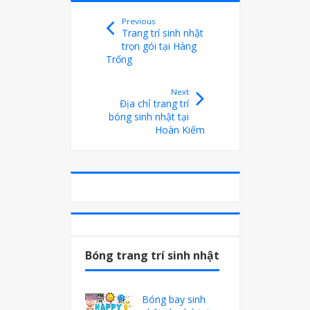
Previous
Trang trí sinh nhật
trọn gói tại Hàng
Trống
Next
Địa chỉ trang trí
bóng sinh nhật tại
Hoàn Kiếm
Bóng trang trí sinh nhật
Bóng bay sinh