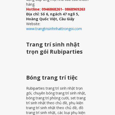
hàng.
Hotline: 0946868261- 0868969263
Địa chỉ: Số 6, ngách 47 ngõ 5,
Hoàng Quốc Việt, Cầu Giấy
Website:
www.trangtrisinhnhattrongoi.com
Trang trí sinh nhật
trọn gói Rubiparties
Bóng trang trí tiệc
Rubiparties trang trí sinh nhật trọn
gói, chuyên bóng trang trí sinh nhật,
bóng trang trí phòng cưới, set trang
trí sinh nhật theo chủ đề, phụ kiện
trang trí sinh nhật theo chủ đề, đồ
trang trí sinh nhật, các loại phụ kiện