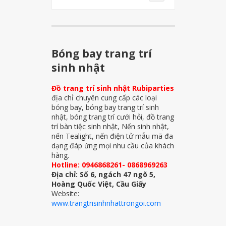
Bóng bay trang trí
sinh nhật
Đồ trang trí sinh nhật Rubiparties
địa chỉ chuyên cung cấp các loại
bóng bay, bóng bay trang trí sinh
nhật, bóng trang trí cưới hỏi, đồ trang
trí bàn tiệc sinh nhật, Nến sinh nhật,
nến Tealight, nến điện tử mẫu mã đa
dạng đáp ứng mọi nhu cầu của khách
hàng.
Hotline: 0946868261- 0868969263
Địa chỉ: Số 6, ngách 47 ngõ 5,
Hoàng Quốc Việt, Cầu Giấy
Website:
www.trangtrisinhnhattrongoi.com