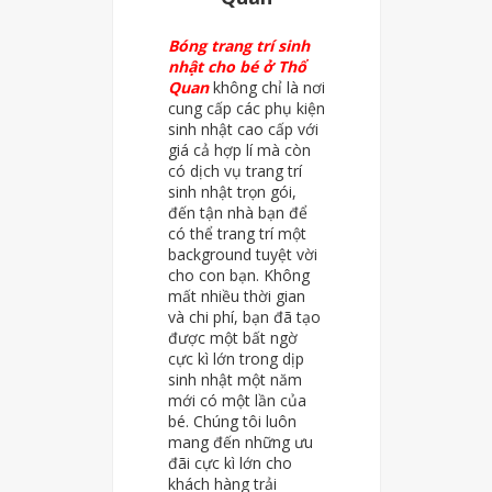
Bóng trang trí sinh
nhật cho bé ở Thổ
Quan
không chỉ là nơi
cung cấp các phụ kiện
sinh nhật cao cấp với
giá cả hợp lí mà còn
có dịch vụ trang trí
sinh nhật trọn gói,
đến tận nhà bạn để
có thể trang trí một
background tuyệt vời
cho con bạn. Không
mất nhiều thời gian
và chi phí, bạn đã tạo
được một bất ngờ
cực kì lớn trong dịp
sinh nhật một năm
mới có một lần của
bé. Chúng tôi luôn
mang đến những ưu
đãi cực kì lớn cho
khách hàng trải