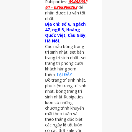
Rubiparties:
09468682
61 - 0868969263
để
nhận được tư vấn tốt
nhất.
Địa chỉ: số 6, ngách
47, ngõ 5, Hoàng
Quốc Việt, Cầu Giấy,
Hà Nội.
Các mẫu bóng trang
trí sinh nhật, set bàn
trang trí sinh nhật, set
trang trí phòng cưới
khách hàng xem
thêm
TẠI ĐÂY
Đồ trang trí sinh nhật,
phụ kiện trang trí sinh
nhật, bóng trang trí
sinh nhật Rubipaties
luôn có những
chương trình khuyến
mãi theo tuần và
theo tháng đặc biệt
các ngày lễ tết luôn
có các đợt sale với