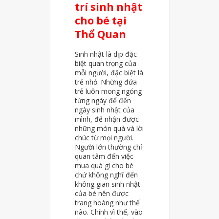
trí sinh nhật
cho bé tại
Thổ Quan
Sinh nhật là dịp đặc
biệt quan trọng của
mỗi người, đặc biệt là
trẻ nhỏ. Những đứa
trẻ luôn mong ngóng
từng ngày để đến
ngày sinh nhật của
mình, để nhận được
những món quà và lời
chúc từ mọi người.
Người lớn thường chỉ
quan tâm đến việc
mua quà gì cho bé
chứ không nghĩ đến
không gian sinh nhật
của bé nên được
trang hoàng như thế
nào. Chính vì thế, vào