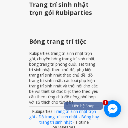
Trang trí sinh nhật
trọn gói Rubiparties
Bóng trang trí tiệc
Rubiparties trang trí sinh nhật trọn
gói, chuyên bóng trang trí sinh nhật,
bóng trang trí phòng cưới, set trang
trí sinh nhật theo chủ đề, phụ kiện
trang trí sinh nhật theo chủ đề, đồ
trang trí sinh nhật, các loại phụ kiện
trang trí sinh nhật và thôi nôi cho các
bé với thiết kế đặc biệt theo theo yêu
cầu theo từng chủ đề riêng phù hợp
với sở thích cho từng bé.
1
Liên hệ Shop
Rubiparties
Trang trí sinh nhật trọn
gói - Đồ trang trí sinh nhật - Bóng bay
trang trí sinh nhật
- Hotline
0946868261