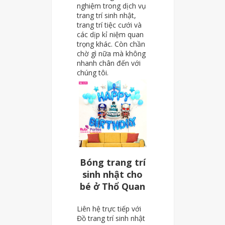
nghiệm trong dịch vụ
trang trí sinh nhật,
trang trí tiệc cưới và
các dịp kỉ niệm quan
trọng khác. Còn chần
chờ gì nữa mà không
nhanh chân đến với
chúng tôi.
Bóng trang trí
sinh nhật cho
bé ở Thổ Quan
Liên hệ trực tiếp với
Đồ trang trí sinh nhật