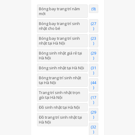
Bóng bay trang trí năm
(9)
mới
Bóng bay trang trí sinh
(27
nhật cho bé
)
Bóng bay trang trí sinh
(23
nhật tại Hà Nội
)
Bóng sinh nhật giá rẻ tại
(29
Hà Nội
)
Bóng sinh nhật tại Hà Nội
(31
)
Bóng trang trí sinh nhật
tại Hà Nội
(44
)
Trang trí sinh nhật trọn
gói tại Hà Nội
(17
)
Đồ sinh nhật tại Hà Nội
(29
)
Đồ trang trí sinh nhật tại
Hà Nội
(32
)