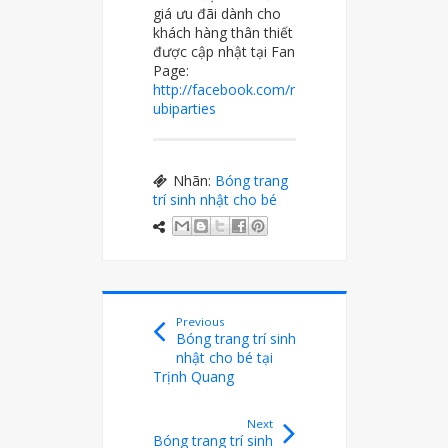
giá ưu đãi dành cho
khách hàng thân thiết
được cập nhật tại Fan
Page:
http://facebook.com/r
ubiparties
Nhãn:
Bóng trang
trí sinh nhật cho bé
Previous
Bóng trang trí sinh
nhật cho bé tại
Trịnh Quang
Next
Bóng trang trí sinh