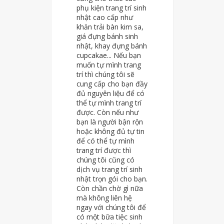
phụ kiện trang trí sinh
nhật cao cấp như
khăn trải bàn kim sa,
giá đựng bánh sinh
nhật, khay đựng bánh
cupcakae... Nếu bạn
muốn tự mình trang
trí thì chúng tôi sẽ
cung cấp cho bạn đầy
đủ nguyên liệu để có
thể tự mình trang trí
được. Còn nếu như
bạn là người bận rộn
hoặc không đủ tự tin
để có thể tự mình
trang trí được thì
chúng tôi cũng có
dịch vụ trang trí sinh
nhật trọn gói cho bạn.
Còn chần chờ gì nữa
mà không liên hệ
ngay với chúng tôi để
có một bữa tiệc sinh