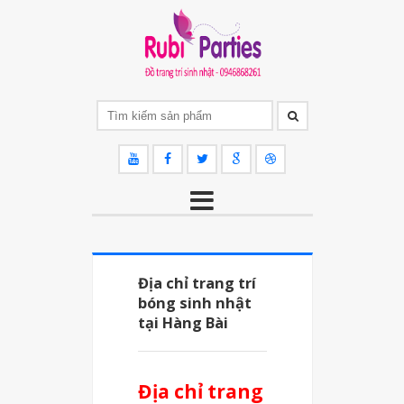
Địa chỉ trang trí
bóng sinh nhật
tại Hàng Bài
Địa chỉ trang