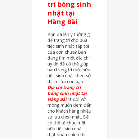
trí bóng sinh
nhật tại
Hàng Bài
Bạn đã lên ý tưởng gì
để trang trí cho bữa
tiệc sinh nhật sắp tới
của con chưa? Bạn
đang tìm một địa chỉ
uy tín để có thể giúp
bạn trang trí một bữa
tiệc sinh nhật theo sở
thích của con bạn.
Địa chỉ trang trí
bóng sinh nhật tại
Hàng Bài
ra đời với
mong muốn đem đến
cho khách hàng nhiều
sự lựa chọn nhất. Để
có thể tổ chức một
bữa tiệc sinh nhật
thật hoàn chỉnh thì