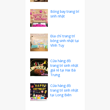
Bóng bay trang trí
sinh nhật
Địa chỉ trang trí
bóng sinh nhật tại
Vĩnh Tuy
Cửa hàng đồ
trang trí sinh nhật
giá rẻ tại Hai Bà
Trưng
Cửa hàng đồ
trang trí sinh nhật
tại Long Biên