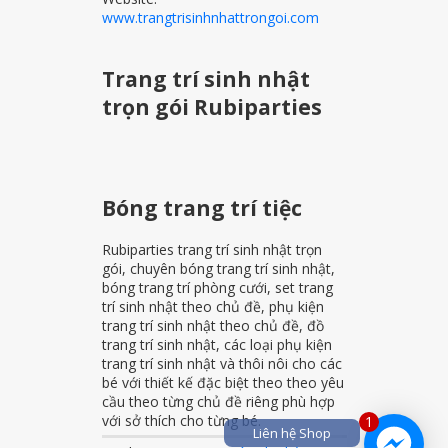
www.trangtrisinhnhattrongoi.com
Trang trí sinh nhật
trọn gói Rubiparties
Bóng trang trí tiệc
Rubiparties trang trí sinh nhật trọn
gói, chuyên bóng trang trí sinh nhật,
bóng trang trí phòng cưới, set trang
trí sinh nhật theo chủ đề, phụ kiện
trang trí sinh nhật theo chủ đề, đồ
trang trí sinh nhật, các loại phụ kiện
trang trí sinh nhật và thôi nôi cho các
bé với thiết kế đặc biệt theo theo yêu
cầu theo từng chủ đề riêng phù hợp
với sở thích cho từng bé.
1
Liên hệ Shop