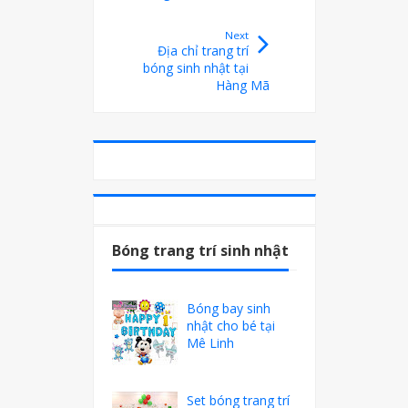
Next
Địa chỉ trang trí
bóng sinh nhật tại
Hàng Mã
Bóng trang trí sinh nhật
Bóng bay sinh
nhật cho bé tại
Mê Linh
Set bóng trang trí