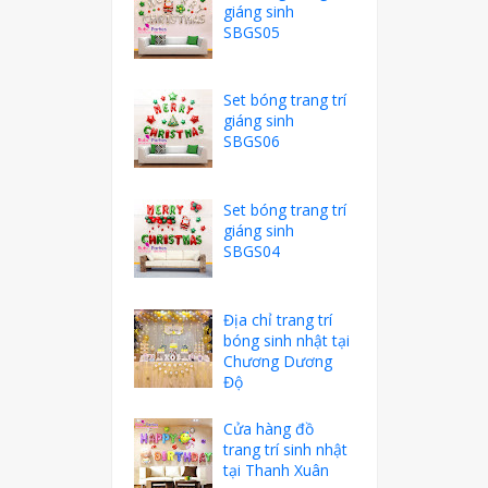
giáng sinh
SBGS05
Set bóng trang trí
giáng sinh
SBGS06
Set bóng trang trí
giáng sinh
SBGS04
Địa chỉ trang trí
bóng sinh nhật tại
Chương Dương
Độ
Cửa hàng đồ
trang trí sinh nhật
tại Thanh Xuân