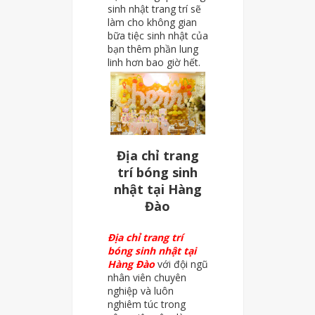
sinh nhật trang trí sẽ
làm cho không gian
bữa tiệc sinh nhật của
bạn thêm phần lung
linh hơn bao giờ hết.
Địa chỉ trang
trí bóng sinh
nhật tại Hàng
Đào
Địa chỉ trang trí
bóng sinh nhật tại
Hàng Đào
với đội ngũ
nhân viên chuyên
nghiệp và luôn
nghiêm túc trong