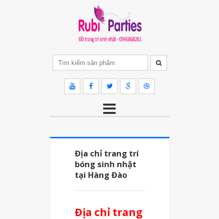
Địa chỉ trang trí
bóng sinh nhật
tại Hàng Đào
Địa chỉ trang