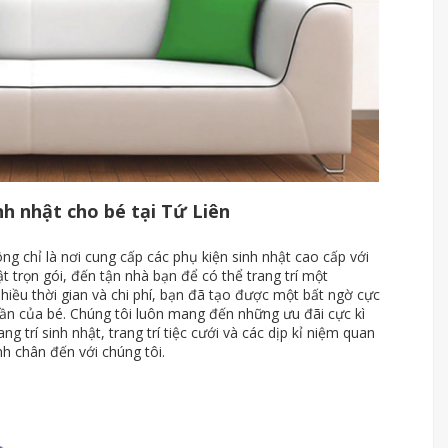
nh nhật cho bé tại Tứ Liên
ng chỉ là nơi cung cấp các phụ kiện sinh nhật cao cấp với
ật trọn gói, đến tận nhà bạn để có thể trang trí một
iều thời gian và chi phí, bạn đã tạo được một bất ngờ cực
lần của bé. Chúng tôi luôn mang đến những ưu đãi cực kì
g trí sinh nhật, trang trí tiệc cưới và các dịp kỉ niệm quan
h chân đến với chúng tôi.