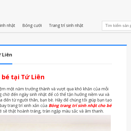
inh nhật
Bóng cưới
Trang trí sinh nhật
ứ Liên
 bé tại Tứ Liên
 niệm một năm trưởng thành và vượt qua khó khăn của mỗi
ng chờ đến ngày sinh nhật để có thể tận hưởng niềm vui và
 đến từ người thân, bạn bè. Hãy để chúng tôi giúp bạn tạo
ay trang trí xinh xắn của
Bóng trang trí sinh nhật cho bé
bé sẽ thật hoành tráng, tràn ngập màu sắc và âm thanh.