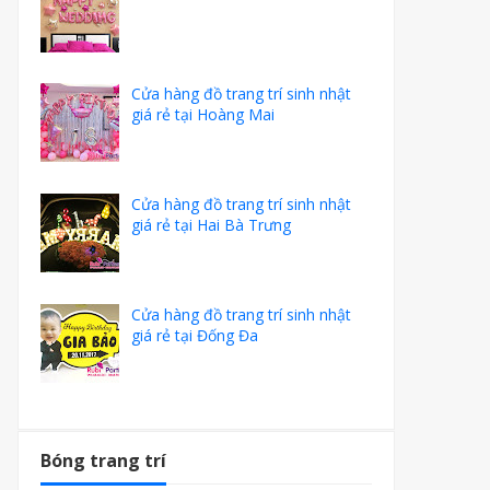
Cửa hàng đồ trang trí sinh nhật
giá rẻ tại Hoàng Mai
Cửa hàng đồ trang trí sinh nhật
giá rẻ tại Hai Bà Trưng
Cửa hàng đồ trang trí sinh nhật
giá rẻ tại Đống Đa
Bóng trang trí