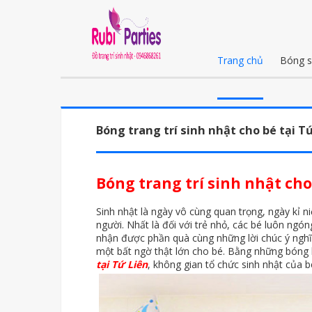
Trang chủ
Bóng s
Bóng trang trí sinh nhật cho bé tại T
Bóng trang trí sinh nhật cho
Sinh nhật là ngày vô cùng quan trọng, ngày kỉ
người. Nhất là đối với trẻ nhỏ, các bé luôn ngó
nhận được phần quà cùng những lời chúc ý nghĩa
một bất ngờ thật lớn cho bé. Bằng những bóng b
tại Tứ Liên
, không gian tổ chức sinh nhật của 