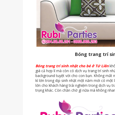
Bóng trang trí si
Bóng trang trí sinh nhật cho bé ở Tứ Liên
khô
giá cả hợp lí mà còn có dịch vụ trang trí sinh nh
background tuyệt vời cho con bạn. Không mất nh
kì lớn trong dịp sinh nhật một năm mới có một 
lớn cho khách hàng trải nghiệm trong dịch vụ tran
trọng khác. Còn chần chờ gì nữa mà không nhan