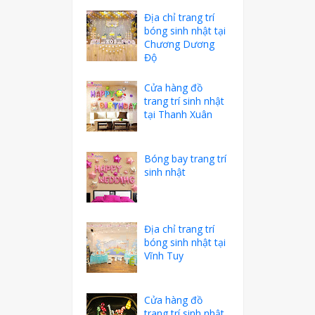
Địa chỉ trang trí
bóng sinh nhật tại
Chương Dương
Độ
Cửa hàng đồ
trang trí sinh nhật
tại Thanh Xuân
Bóng bay trang trí
sinh nhật
Địa chỉ trang trí
bóng sinh nhật tại
Vĩnh Tuy
Cửa hàng đồ
trang trí sinh nhật