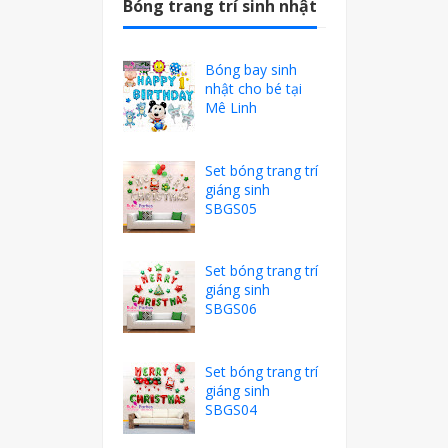
Bóng trang trí sinh nhật
Bóng bay sinh
nhật cho bé tại
Mê Linh
Set bóng trang trí
giáng sinh
SBGS05
Set bóng trang trí
giáng sinh
SBGS06
Set bóng trang trí
giáng sinh
SBGS04