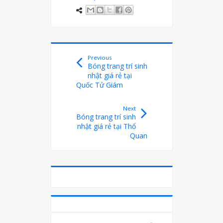
Previous
Bóng trang trí sinh
nhật giá rẻ tại
Quốc Tử Giám
Next
Bóng trang trí sinh
nhật giá rẻ tại Thổ
Quan