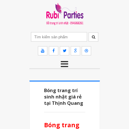
Bóng trang trí
sinh nhật giá rẻ
tại Thịnh Quang
Bóng trang