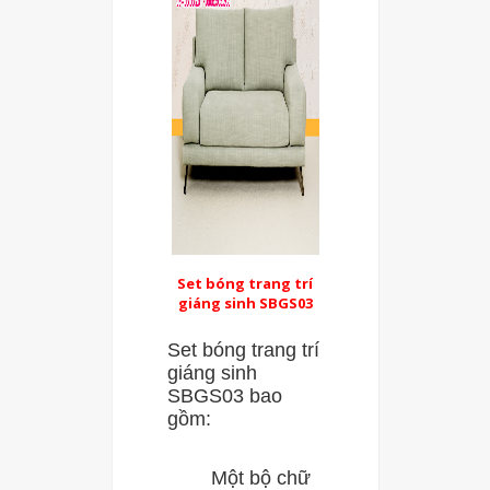
Set bóng trang trí
giáng sinh SBGS03
Set bóng trang trí
giáng sinh
SBGS03 bao
gồm:
Một bộ chữ