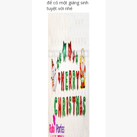
để có một giáng sinh
tuyệt vời nhé