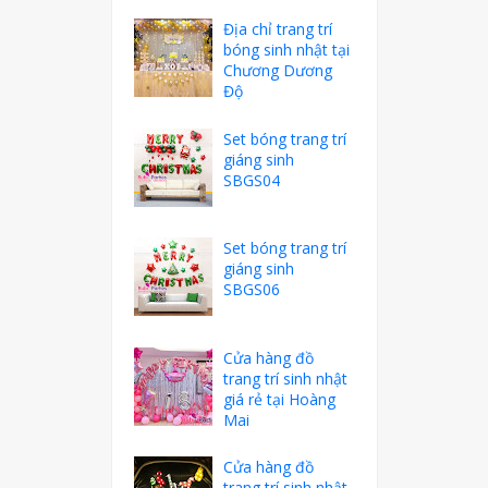
Địa chỉ trang trí
bóng sinh nhật tại
Chương Dương
Độ
Set bóng trang trí
giáng sinh
SBGS04
Set bóng trang trí
giáng sinh
SBGS06
Cửa hàng đồ
trang trí sinh nhật
giá rẻ tại Hoàng
Mai
Cửa hàng đồ
trang trí sinh nhật