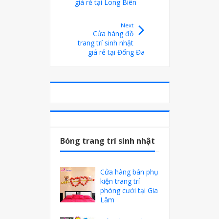
giá rẻ tại Long Biên
Next
Cửa hàng đồ
trang trí sinh nhật
giá rẻ tại Đống Đa
Bóng trang trí sinh nhật
Cửa hàng bán phụ
kiện trang trí
phòng cưới tại Gia
Lâm