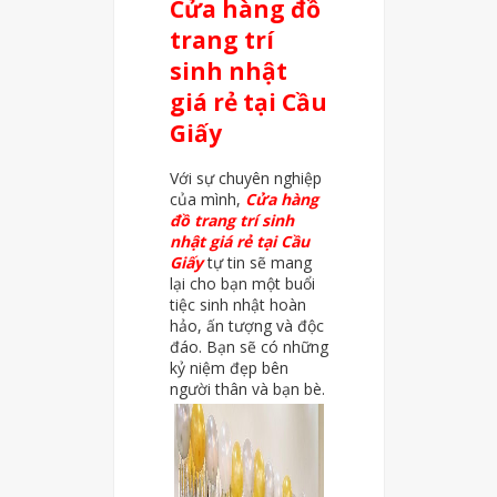
Cửa hàng đồ
trang trí
sinh nhật
giá rẻ tại Cầu
Giấy
Với sự chuyên nghiệp
của mình,
Cửa hàng
đồ trang trí sinh
nhật giá rẻ tại Cầu
Giấy
tự tin sẽ mang
lại cho bạn một buổi
tiệc sinh nhật hoàn
hảo, ấn tượng và độc
đáo. Bạn sẽ có những
kỷ niệm đẹp bên
người thân và bạn bè.