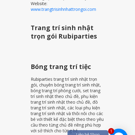
Website:
www.trangtrisinhnhattrongoi.com
Trang trí sinh nhật
trọn gói Rubiparties
Bóng trang trí tiệc
Rubiparties trang trí sinh nhật trọn
gói, chuyên bóng trang trí sinh nhật,
bóng trang trí phòng cưới, set trang
trí sinh nhật theo chủ đề, phụ kiện
trang trí sinh nhật theo chủ đề, đồ
trang trí sinh nhật, các loại phụ kiện
trang trí sinh nhật và thôi nôi cho các
bé với thiết kế đặc biệt theo theo yêu
cầu theo từng chủ đề riêng phù hợp
với sở thích cho từng bé.
1
Liên hệ Shop