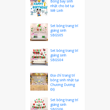
Bóng bay sinh
nhật cho bé tại
Mê Linh
Set bóng trang trí
giáng sinh
SBGS05
Set bóng trang trí
giáng sinh
SBGS04
Địa chỉ trang trí
bóng sinh nhật tại
Chương Dương
Độ
Set bóng trang trí
giáng sinh
SBGS06