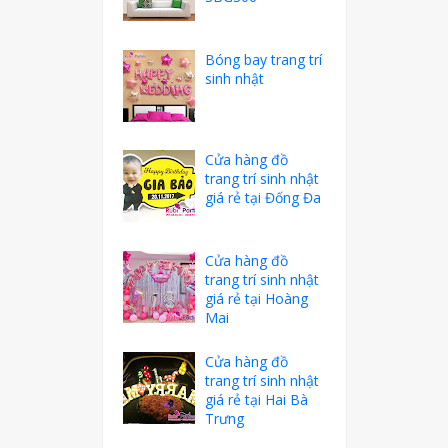
Bóng bay trang trí
sinh nhật
Cửa hàng đồ
trang trí sinh nhật
giá rẻ tại Đống Đa
Cửa hàng đồ
trang trí sinh nhật
giá rẻ tại Hoàng
Mai
Cửa hàng đồ
trang trí sinh nhật
giá rẻ tại Hai Bà
Trưng