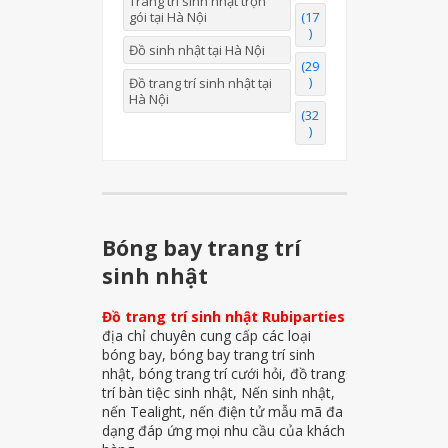
Trang trí sinh nhật trọn
gói tại Hà Nội
(17
)
Đồ sinh nhật tại Hà Nội
(29
)
Đồ trang trí sinh nhật tại
Hà Nội
(32
)
Bóng bay trang trí
sinh nhật
Đồ trang trí sinh nhật Rubiparties
địa chỉ chuyên cung cấp các loại
bóng bay, bóng bay trang trí sinh
nhật, bóng trang trí cưới hỏi, đồ trang
trí bàn tiệc sinh nhật, Nến sinh nhật,
nến Tealight, nến điện tử mẫu mã đa
dạng đáp ứng mọi nhu cầu của khách