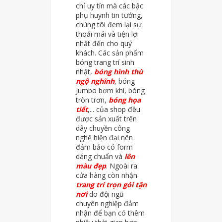
chỉ uy tín mà các bậc
phụ huynh tin tưởng,
chúng tôi đem lại sự
thoải mái và tiện lợi
nhất đến cho quý
khách. Các sản phẩm
bóng trang trí sinh
nhật,
bóng hình thù
ngộ nghĩnh
, bóng
Jumbo bơm khí, bóng
tròn trơn,
bóng họa
tiết
,... của shop đều
được sản xuất trên
dây chuyền công
nghệ hiện đại nên
đảm bảo có form
dáng chuẩn và
lên
màu đẹp
. Ngoài ra
cửa hàng còn nhận
trang trí trọn gói tận
nơi
do đội ngũ
chuyên nghiệp đảm
nhận để bạn có thêm