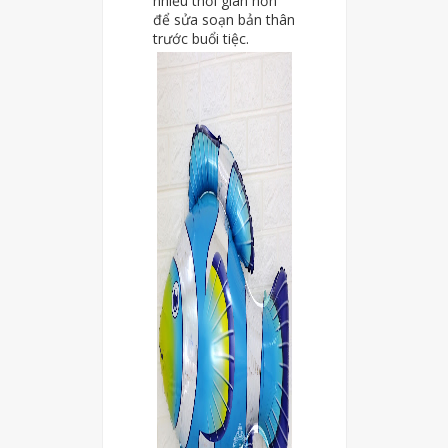
nhiều thời gian hơn
để sửa soạn bản thân
trước buổi tiệc.