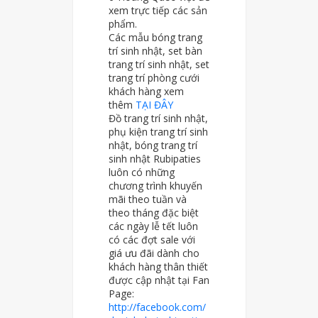
xem trực tiếp các sản
phẩm.
Các mẫu bóng trang
trí sinh nhật, set bàn
trang trí sinh nhật, set
trang trí phòng cưới
khách hàng xem
thêm
TẠI ĐÂY
Đồ trang trí sinh nhật,
phụ kiện trang trí sinh
nhật, bóng trang trí
sinh nhật Rubipaties
luôn có những
chương trình khuyến
mãi theo tuần và
theo tháng đặc biệt
các ngày lễ tết luôn
có các đợt sale với
giá ưu đãi dành cho
khách hàng thân thiết
được cập nhật tại Fan
Page:
http://facebook.com/