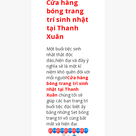
Cửa hàng
bóng trang
trí sinh nhật
tại Thanh
Xuân
Một buổi tiệc sinh
nhật thật độc
đáo,hiện đại và đầy ý
nghĩa sẽ là một kỉ
niệm khó quên đối với
mỗi người!
Cửa hàng
bóng trang trí sinh
nhật tại Thanh
Xuân
chúng tôi sẽ
giúp các bạn trang trí
buổi tiệc đặc biệt ấy
bằng những Set bóng
trang trí vô cùng bắt
mắt và hiện đại.