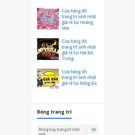
Cửa hàng đồ
trang trí sinh nhật
giá rẻ tại Hoàng
Mai
Cửa hàng đồ
trang trí sinh nhật
giá rẻ tại Hai Bà
Trưng
Cửa hàng đồ
trang trí sinh nhật
giá rẻ tại Đống Đa
Bóng trang trí
Bóng bay trang trí năm
(9)
mới