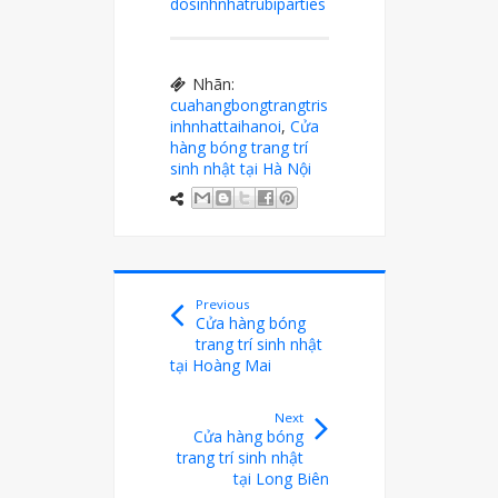
dosinhnhatrubiparties
Nhãn:
cuahangbongtrangtris
inhnhattaihanoi
,
Cửa
hàng bóng trang trí
sinh nhật tại Hà Nội
Previous
Cửa hàng bóng
trang trí sinh nhật
tại Hoàng Mai
Next
Cửa hàng bóng
trang trí sinh nhật
tại Long Biên