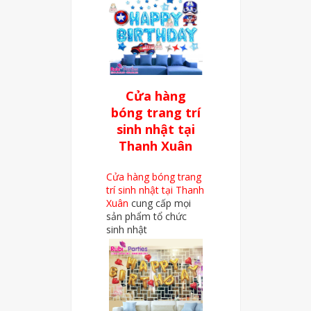
Cửa hàng
bóng trang trí
sinh nhật tại
Thanh Xuân
Cửa hàng bóng trang
trí sinh nhật tại Thanh
Xuân
cung cấp mọi
sản phẩm tổ chức
sinh nhật