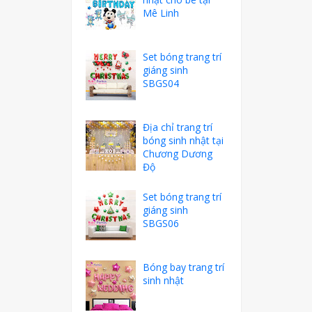
Mê Linh
Set bóng trang trí
giáng sinh
SBGS04
Địa chỉ trang trí
bóng sinh nhật tại
Chương Dương
Độ
Set bóng trang trí
giáng sinh
SBGS06
Bóng bay trang trí
sinh nhật