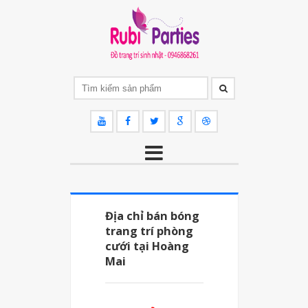
Địa chỉ bán bóng
trang trí phòng
cưới tại Hoàng
Mai