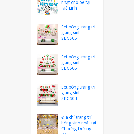
nhật cho bé tại
Mê Linh
Set bóng trang trí
giáng sinh
SBGS05
Set bóng trang trí
giáng sinh
SBGS06
Set bóng trang trí
giáng sinh
SBGS04
Địa chỉ trang trí
bóng sinh nhật tại
Chương Dương