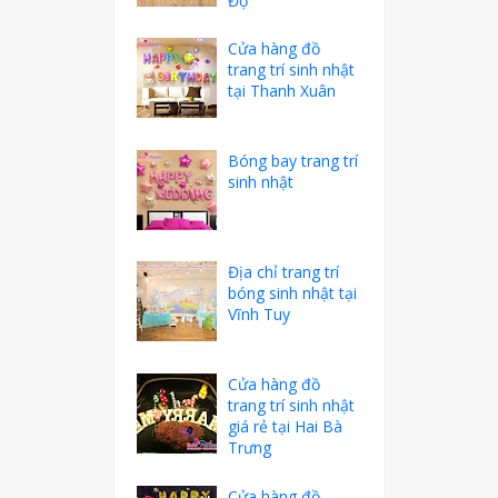
Độ
Cửa hàng đồ
trang trí sinh nhật
tại Thanh Xuân
Bóng bay trang trí
sinh nhật
Địa chỉ trang trí
bóng sinh nhật tại
Vĩnh Tuy
Cửa hàng đồ
trang trí sinh nhật
giá rẻ tại Hai Bà
Trưng
Cửa hàng đồ