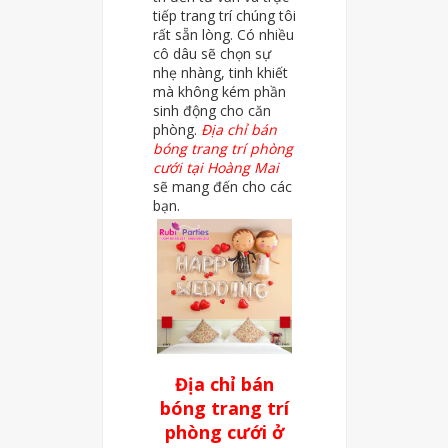
tiếp trang trí chúng tôi
rất sẵn lòng. Có nhiều
cô dâu sẽ chọn sự
nhẹ nhàng, tinh khiết
mà không kém phần
sinh động cho căn
phòng.
Địa chỉ bán
bóng trang trí phòng
cưới tại Hoàng Mai
sẽ mang đến cho các
bạn.
Địa chỉ bán
bóng trang trí
phòng cưới ở