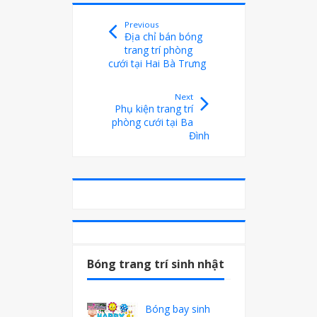
Previous
Địa chỉ bán bóng
trang trí phòng
cưới tại Hai Bà Trưng
Next
Phụ kiện trang trí
phòng cưới tại Ba
Đình
Bóng trang trí sinh nhật
Bóng bay sinh