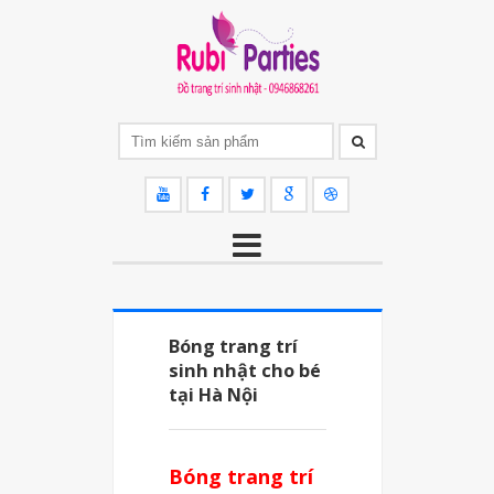
Bóng trang trí
sinh nhật cho bé
tại Hà Nội
Bóng trang trí