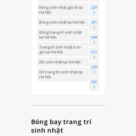
Bóng sinh nhật giá rẻ tại
(29
Hà Nội
)
Bóng sinh nhật tại Hà Nội
(31
)
Bóng trang trí sinh nhật
tại Hà Nội
(44
)
Trang trí sinh nhật trọn
gói tại Hà Nội
(17
)
Đồ sinh nhật tại Hà Nội
(29
)
Đồ trang trí sinh nhật tại
Hà Nội
(32
)
Bóng bay trang trí
sinh nhật