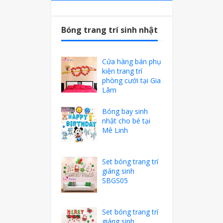
Bóng trang trí sinh nhật
Cửa hàng bán phụ
kiện trang trí
phòng cưới tại Gia
Lâm
Bóng bay sinh
nhật cho bé tại
Mê Linh
Set bóng trang trí
giáng sinh
SBGS05
Set bóng trang trí
giáng sinh