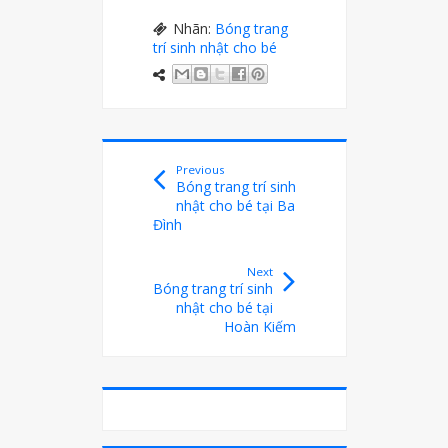
Nhãn:
Bóng trang
trí sinh nhật cho bé
Previous
Bóng trang trí sinh
nhật cho bé tại Ba
Đình
Next
Bóng trang trí sinh
nhật cho bé tại
Hoàn Kiếm