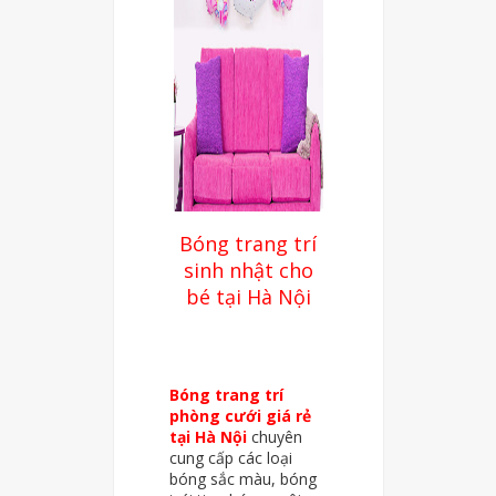
Bóng trang trí
sinh nhật cho
bé tại Hà Nội
Bóng trang trí
phòng cưới giá rẻ
tại Hà Nội
chuyên
cung cấp các loại
bóng sắc màu, bóng