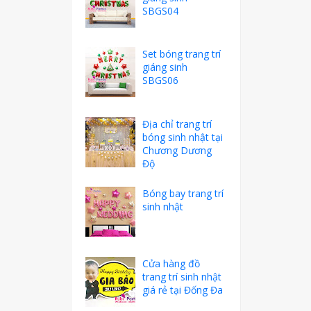
SBGS04
Set bóng trang trí
giáng sinh
SBGS06
Địa chỉ trang trí
bóng sinh nhật tại
Chương Dương
Độ
Bóng bay trang trí
sinh nhật
Cửa hàng đồ
trang trí sinh nhật
giá rẻ tại Đống Đa