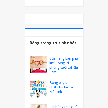
Bóng trang trí sinh nhật
Cửa hàng bán phụ
kiện trang trí
phòng cưới tại Gia
Lâm
Bóng bay sinh
nhật cho bé tại
Mê Linh
Set bóng trang trí