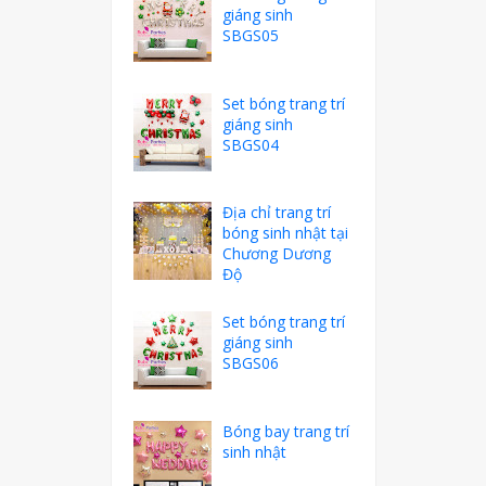
giáng sinh
SBGS05
Set bóng trang trí
giáng sinh
SBGS04
Địa chỉ trang trí
bóng sinh nhật tại
Chương Dương
Độ
Set bóng trang trí
giáng sinh
SBGS06
Bóng bay trang trí
sinh nhật