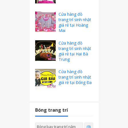
Cửa hàng đồ
trang trí sinh nhật
giá rẻ tại Hoàng
Mai
Cửa hàng đồ
trang trí sinh nhật
giá rẻ tại Hai Bà
Trưng
Cửa hàng đồ
trang trí sinh nhật
giá rẻ tại Đống Đa
Bóng trang trí
Bóng bay trang trí năm
(9)