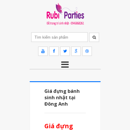
Giá đựng bánh
sinh nhật tại
Đông Anh
Giá đựng