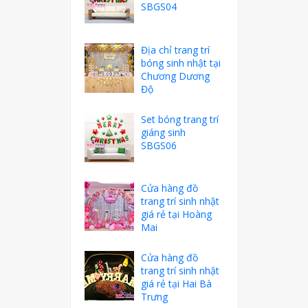
SBGS04
Địa chỉ trang trí
bóng sinh nhật tại
Chương Dương
Độ
Set bóng trang trí
giáng sinh
SBGS06
Cửa hàng đồ
trang trí sinh nhật
giá rẻ tại Hoàng
Mai
Cửa hàng đồ
trang trí sinh nhật
giá rẻ tại Hai Bà
Trưng