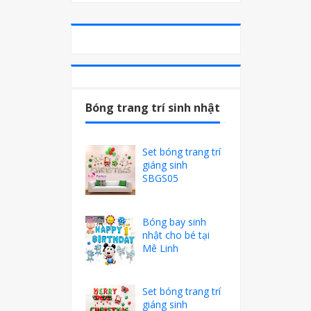
Bóng trang trí sinh nhật
Set bóng trang trí
giáng sinh
SBGS05
Bóng bay sinh
nhật cho bé tại
Mê Linh
Set bóng trang trí
giáng sinh