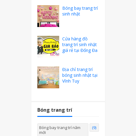
Bóng bay trang trí
sinh nhật
Cửa hàng đồ
trang trí sinh nhật
giá rẻ tại Đống Đa
Địa chỉ trang trí
bóng sinh nhật tại
Vĩnh Tuy
Bóng trang trí
Bóng bay trang trí năm
(9)
mới