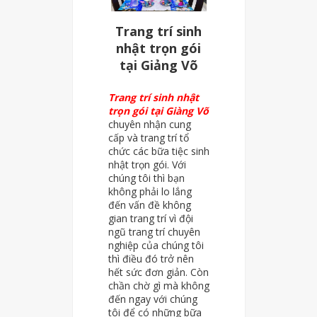
Trang trí sinh
nhật trọn gói
tại Giảng Võ
Trang trí sinh nhật
trọn gói tại Giàng Võ
chuyên nhận cung
cấp và trang trí tổ
chức các bữa tiệc sinh
nhật trọn gói. Với
chúng tôi thì bạn
không phải lo lắng
đến vấn đề không
gian trang trí vì đội
ngũ trang trí chuyên
nghiệp của chúng tôi
thì điều đó trở nên
hết sức đơn giản. Còn
chần chờ gì mà không
đến ngay với chúng
tôi để có những bữa