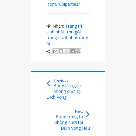
.com/rubiparties/
Nhãn:
Trang trí
sinh nhật trọn gói
,
trangtrisinhnhattrong
oi
Previous
Bóng trang trí
phòng cưới tại
Dịch Vọng
Next
Bóng trang trí
phòng cưới tại
Dịch Vọng Hậu