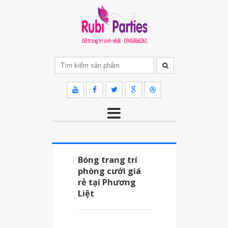
Bóng trang trí
phòng cưới giá
rẻ tại Phương
Liệt