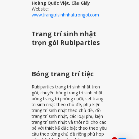
Hoàng Quốc Việt, Cầu Giấy
Website:
www.trangtrisinhnhattrongoi.com
Trang trí sinh nhật
trọn gói Rubiparties
Bóng trang trí tiệc
Rubiparties trang trí sinh nhật trọn
gói, chuyên bóng trang trí sinh nhật,
bóng trang trí phòng cưới, set trang
trí sinh nhật theo chủ đề, phụ kiện
trang trí sinh nhật theo chủ đề, đồ
trang trí sinh nhật, các loại phụ kiện
trang trí sinh nhật và thôi nôi cho các
bé với thiết kế đặc biệt theo theo yêu
cầu theo từng chủ đề riêng phù hợp