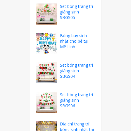
Set bóng trang trí
giáng sinh
SBGS05
Bóng bay sinh
nhật cho bé tại
Mê Linh
Set bóng trang trí
giáng sinh
SBGS04
Set bóng trang trí
giáng sinh
SBGS06
Địa chỉ trang trí
bóng sinh nhật tại