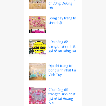
Chương Dương
Độ
Bóng bay trang trí
sinh nhật
Cửa hàng đồ
trang trí sinh nhật
giá rẻ tại Đống Đa
Địa chỉ trang trí
bóng sinh nhật tại
Vĩnh Tuy
Cửa hàng đồ
trang trí sinh nhật
giá rẻ tại Hoàng
Mai