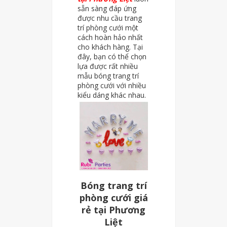
sẵn sàng đáp ứng
được nhu cầu trang
trí phòng cưới một
cách hoàn hảo nhất
cho khách hàng. Tại
đây, bạn có thể chọn
lựa được rất nhiều
mẫu bóng trang trí
phòng cưới với nhiều
kiểu dáng khác nhau.
Bóng trang trí
phòng cưới giá
rẻ tại Phương
Liệt