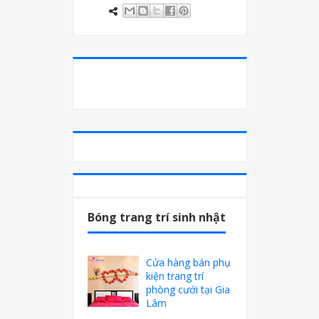
Bóng trang trí sinh nhật
Cửa hàng bán phụ
kiện trang trí
phòng cưới tại Gia
Lâm