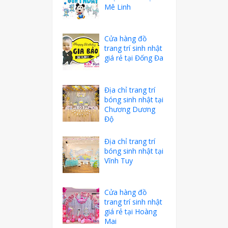
Mê Linh
Cửa hàng đồ
trang trí sinh nhật
giá rẻ tại Đống Đa
Địa chỉ trang trí
bóng sinh nhật tại
Chương Dương
Độ
Địa chỉ trang trí
bóng sinh nhật tại
Vĩnh Tuy
Cửa hàng đồ
trang trí sinh nhật
giá rẻ tại Hoàng
Mai