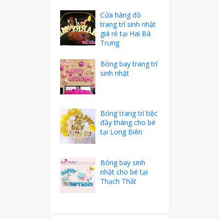
Cửa hàng đồ
trang trí sinh nhật
giá rẻ tại Hai Bà
Trưng
Bóng bay trang trí
sinh nhật
Bóng trang trí tiệc
đầy tháng cho bé
tại Long Biên
Bóng bay sinh
nhật cho bé tại
Thạch Thất