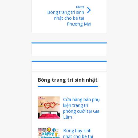
Next
Bóng trang trí sinh
nhật cho bé tại
Phương Mai
Bóng trang trí sinh nhật
Cửa hàng bán phụ
kiện trang trí
phòng cưới tại Gia
Lâm
Bóng bay sinh
nhật cho bé tại