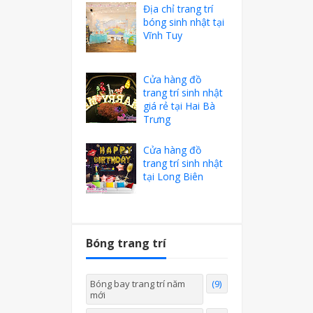
Địa chỉ trang trí
bóng sinh nhật tại
Vĩnh Tuy
Cửa hàng đồ
trang trí sinh nhật
giá rẻ tại Hai Bà
Trưng
Cửa hàng đồ
trang trí sinh nhật
tại Long Biên
Bóng trang trí
Bóng bay trang trí năm
(9)
mới