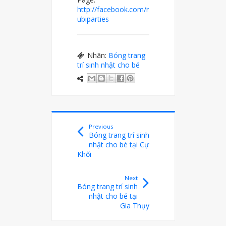
http://facebook.com/r
ubiparties
Nhãn:
Bóng trang
trí sinh nhật cho bé
Previous
Bóng trang trí sinh
nhật cho bé tại Cự
Khối
Next
Bóng trang trí sinh
nhật cho bé tại
Gia Thụy