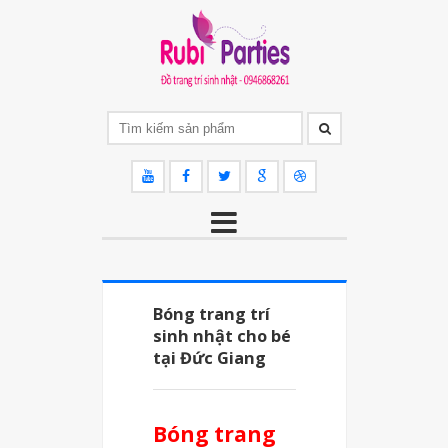
Bóng trang trí
sinh nhật cho bé
tại Đức Giang
Bóng trang