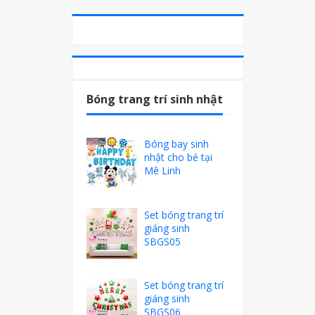
Bóng trang trí sinh nhật
Bóng bay sinh
nhật cho bé tại
Mê Linh
Set bóng trang trí
giáng sinh
SBGS05
Set bóng trang trí
giáng sinh
SBGS06