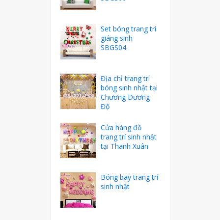
Set bóng trang trí
giáng sinh
SBGS04
Địa chỉ trang trí
bóng sinh nhật tại
Chương Dương
Độ
Cửa hàng đồ
trang trí sinh nhật
tại Thanh Xuân
Bóng bay trang trí
sinh nhật