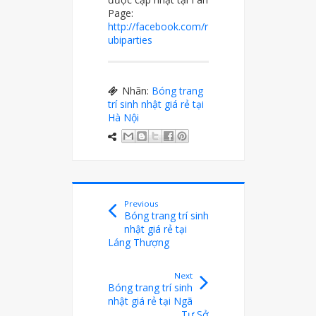
Page:
http://facebook.com/r
ubiparties
Nhãn:
Bóng trang
trí sinh nhật giá rẻ tại
Hà Nội
Previous
Bóng trang trí sinh
nhật giá rẻ tại
Láng Thượng
Next
Bóng trang trí sinh
nhật giá rẻ tại Ngã
Tư Sở