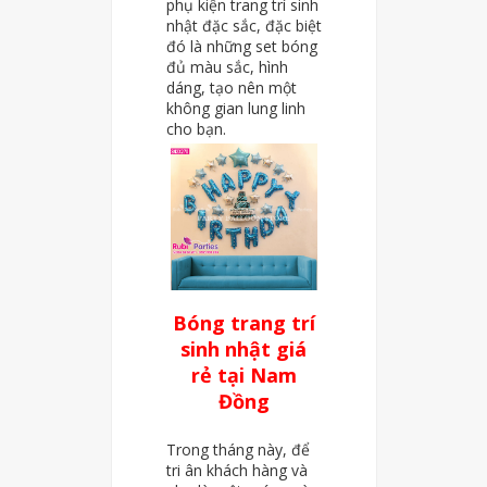
phụ kiện trang trí sinh
nhật đặc sắc, đặc biệt
đó là những set bóng
đủ màu sắc, hình
dáng, tạo nên một
không gian lung linh
cho bạn.
Bóng trang trí
sinh nhật giá
rẻ tại Nam
Đồng
Trong tháng này, để
tri ân khách hàng và