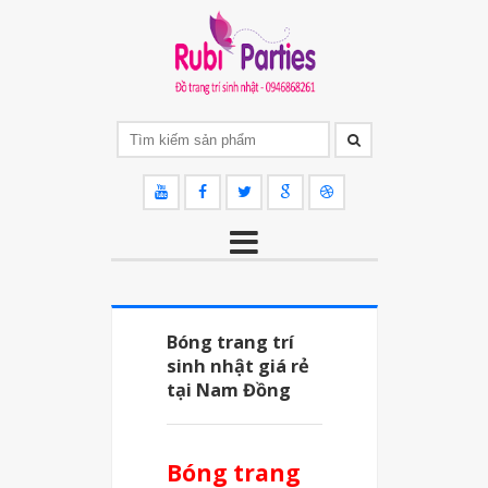
Bóng trang trí
sinh nhật giá rẻ
tại Nam Đồng
Bóng trang