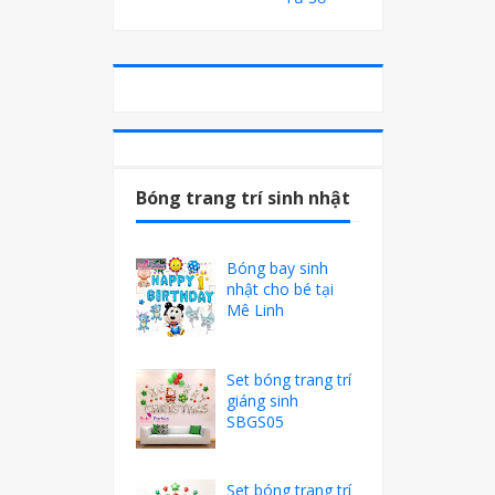
Bóng trang trí sinh nhật
Bóng bay sinh
nhật cho bé tại
Mê Linh
Set bóng trang trí
giáng sinh
SBGS05
Set bóng trang trí