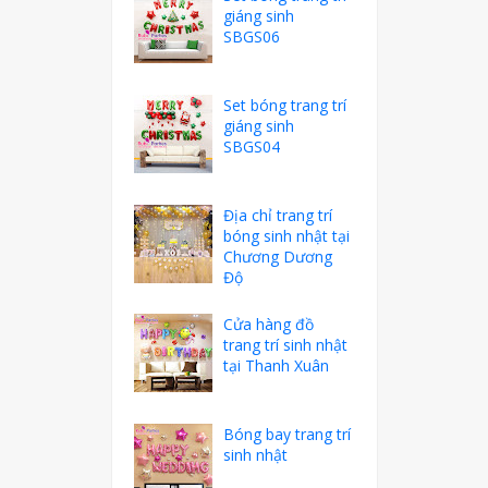
giáng sinh
SBGS06
Set bóng trang trí
giáng sinh
SBGS04
Địa chỉ trang trí
bóng sinh nhật tại
Chương Dương
Độ
Cửa hàng đồ
trang trí sinh nhật
tại Thanh Xuân
Bóng bay trang trí
sinh nhật