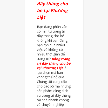
đầy tháng cho
bé tại Phương
Liệt
Bạn đang phân vân
có nên tự trang trí
đầy tháng cho bé
không khi bạn đang
bận rộn quá nhiều
việc và không có
nhiều thời gian để
trang trí?
Bóng trang
trí đầy tháng cho bé
tại Phương Liệt
là
lựa chọn mà bạn
không thể bỏ qua.
Chúng tôi cung cấp
cho các bố mẹ những
sản phẩm cùng dịch
vụ trang trí đầy tháng
tại nhà nhanh chóng
và chuyên nghiệp