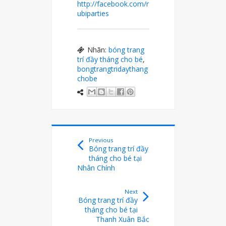
http://facebook.com/r
ubiparties
Nhãn:
bóng trang
trí đầy tháng cho bé
,
bongtrangtridaythang
chobe
Previous
Bóng trang trí đầy
tháng cho bé tại
Nhân Chính
Next
Bóng trang trí đầy
tháng cho bé tại
Thanh Xuân Bắc