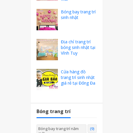
Bóng bay trang trí
sinh nhật
Địa chỉ trang trí
bóng sinh nhật tại
Vĩnh Tuy
Cửa hàng đồ
trang trí sinh nhật
giá rẻ tại Đống Đa
Bóng trang trí
Bóng bay trang trí năm
(9)