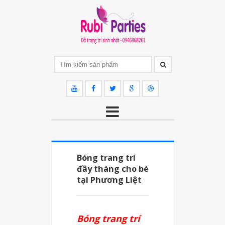
Bóng trang trí
đầy tháng cho bé
tại Phương Liệt
Bóng trang trí