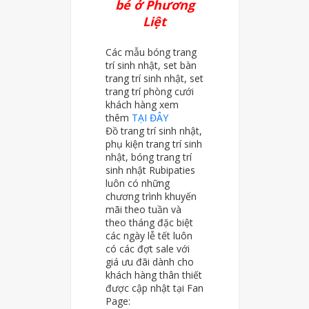
bé ở Phương
Liệt
Các mẫu bóng trang
trí sinh nhật, set bàn
trang trí sinh nhật, set
trang trí phòng cưới
khách hàng xem
thêm
TẠI ĐÂY
Đồ trang trí sinh nhật,
phụ kiện trang trí sinh
nhật, bóng trang trí
sinh nhật Rubipaties
luôn có những
chương trình khuyến
mãi theo tuần và
theo tháng đặc biệt
các ngày lễ tết luôn
có các đợt sale với
giá ưu đãi dành cho
khách hàng thân thiết
được cập nhật tại Fan
Page: