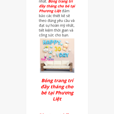
nhất.
Bóng trang trí
đầy tháng cho bé tại
Phương Liệt
đảm
bảo các thiết kế sẽ
theo đúng yêu cầu và
đạt sự hoàn mỹ nhất,
tiết kiệm thời gian và
công sức cho bạn.
Bóng trang trí
đầy tháng cho
bé tại Phương
Liệt