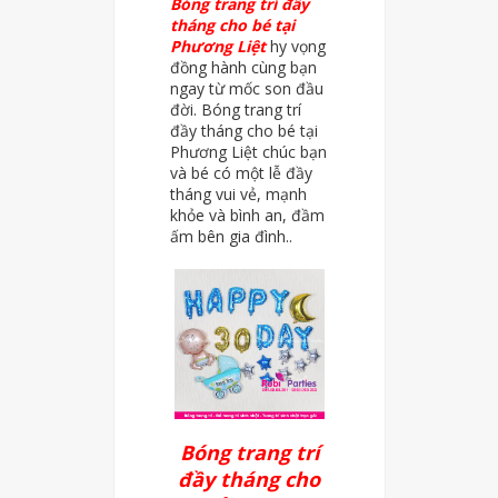
Bóng trang trí đầy
tháng cho bé tại
Phương Liệt
hy vọng
đồng hành cùng bạn
ngay từ mốc son đầu
đời. Bóng trang trí
đầy tháng cho bé tại
Phương Liệt chúc bạn
và bé có một lễ đầy
tháng vui vẻ, mạnh
khỏe và bình an, đầm
ấm bên gia đình..
Bóng trang trí
đầy tháng cho