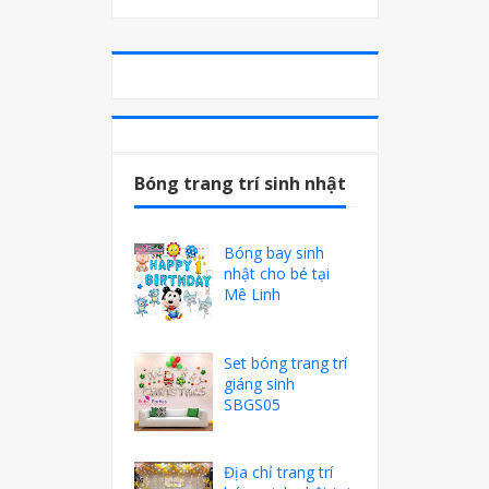
Bóng trang trí sinh nhật
Bóng bay sinh
nhật cho bé tại
Mê Linh
Set bóng trang trí
giáng sinh
SBGS05
Địa chỉ trang trí