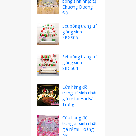
bóng sinh nhật tại
Chương Dương
Độ
Set bóng trang trí
giáng sinh
SBGS06
Set bóng trang trí
giáng sinh
SBGS04
Cửa hàng đồ
trang trí sinh nhật
giá rẻ tại Hai Bà
Trưng
Cửa hàng đồ
trang trí sinh nhật
giá rẻ tại Hoàng
Mai