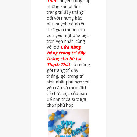
Thất
chuyên cung cấp
những sản phẩm
trang trí đầy tháng
đối với những bậc
phụ huynh có nhiều
thời gian muốn cho
con yêu một bữa tiệc
trọn vẹn nhất ,cùng
với đó
Cửa hàng
bóng trang trí đầy
tháng cho bé tại
Thạch Thất
có những
gói trang trí đầy
tháng, gói trang trí
sinh nhật phù hợp với
yêu cầu và mục đích
tổ chức tiệc của bạn
để bạn thỏa sức lựa
chọn phù hợp
.