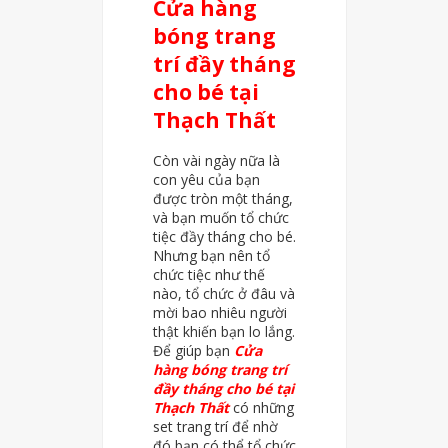
Cửa hàng
bóng trang
trí đầy tháng
cho bé tại
Thạch Thất
Còn vài ngày nữa là
con yêu của bạn
được tròn một tháng,
và bạn muốn tổ chức
tiệc đầy tháng cho bé.
Nhưng bạn nên tổ
chức tiệc như thế
nào, tổ chức ở đâu và
mời bao nhiêu người
thật khiến bạn lo lắng.
Để giúp bạn
Cửa
hàng bóng trang trí
đầy tháng cho bé tại
Thạch Thất
có những
set trang trí để nhờ
đó bạn có thể tổ chức