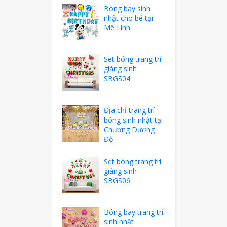
Bóng bay sinh
nhật cho bé tại
Mê Linh
Set bóng trang trí
giáng sinh
SBGS04
Địa chỉ trang trí
bóng sinh nhật tại
Chương Dương
Độ
Set bóng trang trí
giáng sinh
SBGS06
Bóng bay trang trí
sinh nhật