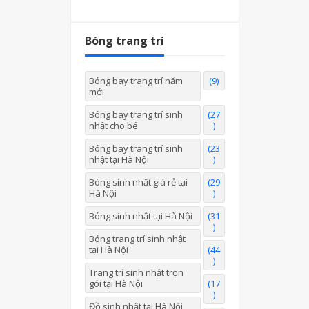
Bóng trang trí
Bóng bay trang trí năm
(9)
mới
Bóng bay trang trí sinh
(27
nhật cho bé
)
Bóng bay trang trí sinh
(23
nhật tại Hà Nội
)
Bóng sinh nhật giá rẻ tại
(29
Hà Nội
)
Bóng sinh nhật tại Hà Nội
(31
)
Bóng trang trí sinh nhật
tại Hà Nội
(44
)
Trang trí sinh nhật trọn
gói tại Hà Nội
(17
)
Đồ sinh nhật tại Hà Nội