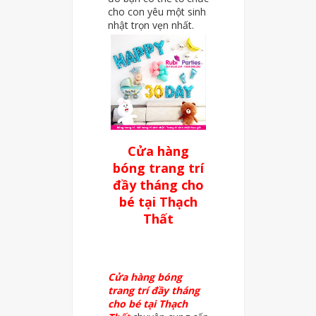
cho con yêu một sinh
nhật trọn vẹn nhất.
Cửa hàng
bóng trang trí
đầy tháng cho
bé tại Thạch
Thất
Cửa hàng bóng
trang trí đầy tháng
cho bé tại Thạch