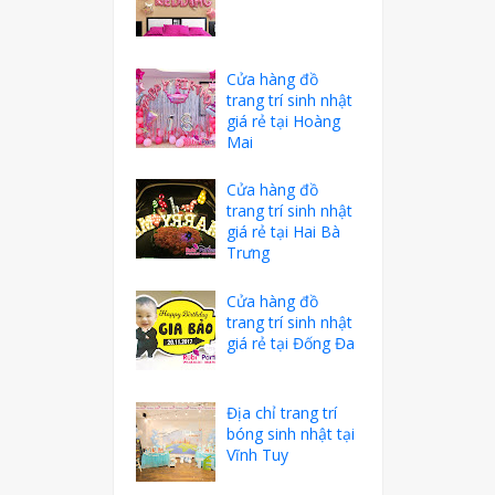
Cửa hàng đồ
trang trí sinh nhật
giá rẻ tại Hoàng
Mai
Cửa hàng đồ
trang trí sinh nhật
giá rẻ tại Hai Bà
Trưng
Cửa hàng đồ
trang trí sinh nhật
giá rẻ tại Đống Đa
Địa chỉ trang trí
bóng sinh nhật tại
Vĩnh Tuy