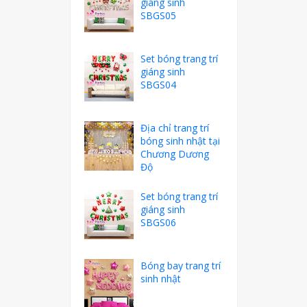
giáng sinh
SBGS05
Set bóng trang trí
giáng sinh
SBGS04
Địa chỉ trang trí
bóng sinh nhật tại
Chương Dương
Độ
Set bóng trang trí
giáng sinh
SBGS06
Bóng bay trang trí
sinh nhật