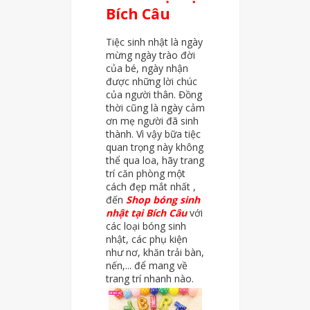
Bích Câu
Tiệc sinh nhật là ngày
mừng ngày trào đời
của bé, ngày nhận
được những lời chúc
của người thân. Đồng
thời cũng là ngày cảm
ơn mẹ người đã sinh
thành. Vì vậy bữa tiệc
quan trọng này không
thể qua loa, hãy trang
trí căn phòng một
cách đẹp mắt nhất ,
đến
Shop bóng sinh
nhật tại Bích Câu
với
các loại bóng sinh
nhật, các phụ kiện
như nơ, khăn trải bàn,
nến,... để mang về
trang trí nhanh nào.