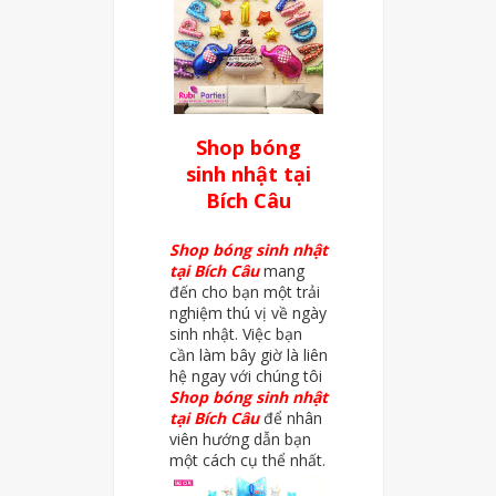
Shop bóng
sinh nhật tại
Bích Câu
Shop bóng sinh nhật
tại Bích Câu
mang
đến cho bạn một trải
nghiệm thú vị về ngày
sinh nhật. Việc bạn
cần làm bây giờ là liên
hệ ngay với chúng tôi
Shop bóng sinh nhật
tại Bích Câu
để nhân
viên hướng dẫn bạn
một cách cụ thể nhất.