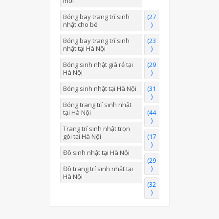
mới
Bóng bay trang trí sinh
(27
nhật cho bé
)
Bóng bay trang trí sinh
(23
nhật tại Hà Nội
)
Bóng sinh nhật giá rẻ tại
(29
Hà Nội
)
Bóng sinh nhật tại Hà Nội
(31
)
Bóng trang trí sinh nhật
tại Hà Nội
(44
)
Trang trí sinh nhật trọn
gói tại Hà Nội
(17
)
Đồ sinh nhật tại Hà Nội
(29
)
Đồ trang trí sinh nhật tại
Hà Nội
(32
)