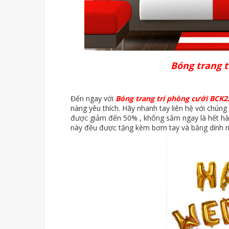
Bóng trang t
Đến ngay với
Bóng trang trí phòng cưới BCK2
nàng yêu thích. Hãy nhanh tay liên hệ với chúng 
được giảm đến 50% , không sắm ngay là hết hà
này đều được tặng kèm bơm tay và băng dính n