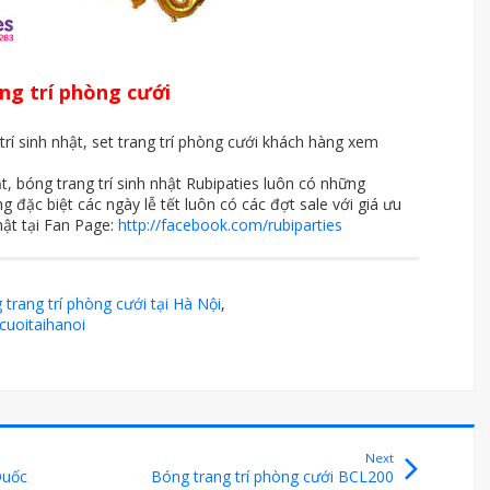
ng trí phòng cưới
trí sinh nhật, set trang trí phòng cưới khách hàng xem
hật, bóng trang trí sinh nhật Rubipaties luôn có những
 đặc biệt các ngày lễ tết luôn có các đợt sale với giá ưu
hật tại Fan Page:
http://facebook.com/rubiparties
trang trí phòng cưới tại Hà Nội
,
cuoitaihanoi
Next
Quốc
Bóng trang trí phòng cưới BCL200