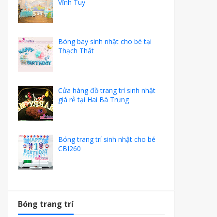
Vĩnh Tuy
Bóng bay sinh nhật cho bé tại
Thạch Thất
Cửa hàng đồ trang trí sinh nhật
giá rẻ tại Hai Bà Trưng
Bóng trang trí sinh nhật cho bé
CBI260
Bóng trang trí