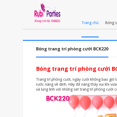
Trang chủ
Bóng s
Bóng trang trí phòng cưới BCK220
Bóng trang trí phòng cưới B
Trang trí phòng cưới, ngày cưới không bao giờ
rước nàng về dinh. Hãy để nàng thấy vui khi vừ
và lung linh với những set trang trí phòng cưới 