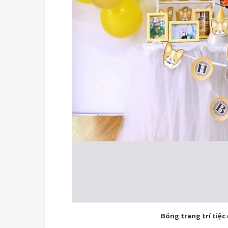
Bóng trang trí tiệc