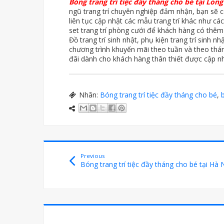
Bóng trang trí tiệc đầy tháng cho bé tại Long
ngũ trang trí chuyên nghiệp đảm nhận, bạn sẽ c
liên tục cập nhật các mẫu trang trí khác như các 
set trang trí phòng cưới để khách hàng có thê
Đồ trang trí sinh nhật, phụ kiện trang trí sinh n
chương trình khuyến mãi theo tuần và theo tháng
đãi dành cho khách hàng thân thiết được cập nh
Nhãn:
Bóng trang trí tiệc đầy tháng cho bé
,
Previous
Bóng trang trí tiệc đầy tháng cho bé tại Hà 