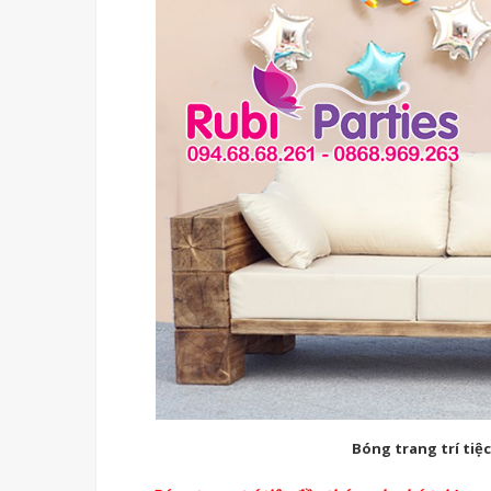
Bóng trang trí tiệ