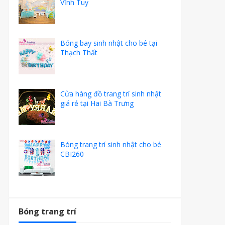
Vĩnh Tuy
Bóng bay sinh nhật cho bé tại
Thạch Thất
Cửa hàng đồ trang trí sinh nhật
giá rẻ tại Hai Bà Trưng
Bóng trang trí sinh nhật cho bé
CBI260
Bóng trang trí