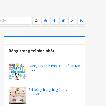
Bóng trang trí sinh nhật
Bóng bay sinh nhật cho bé tại Mê
Linh
Set bóng trang trí giáng sinh
SBGS05