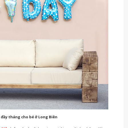
c đầy tháng cho bé ở Long Biên