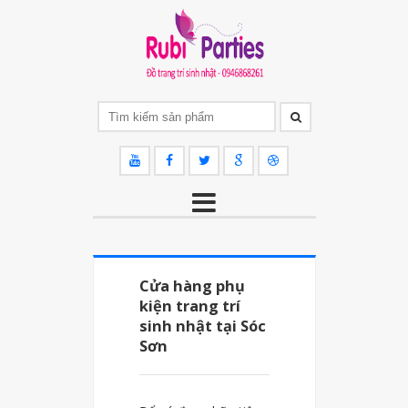
Cửa hàng phụ
kiện trang trí
sinh nhật tại Sóc
Sơn