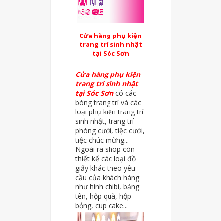
Cửa hàng phụ kiện
trang trí sinh nhật
tại Sóc Sơn
Cửa hàng phụ kiện
trang trí sinh nhật
tại Sóc Sơn
có các
bóng trang trí và các
loại phụ kiện trang trí
sinh nhật, trang trí
phòng cưới, tiệc cưới,
tiệc chúc mừng...
Ngoài ra shop còn
thiết kế các loại đồ
giấy khác theo yêu
cầu của khách hàng
như hình chibi, bảng
tên, hộp quà, hộp
bỏng, cup cake...