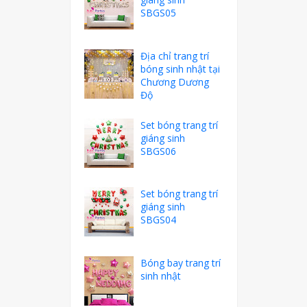
SBGS05
Địa chỉ trang trí
bóng sinh nhật tại
Chương Dương
Độ
Set bóng trang trí
giáng sinh
SBGS06
Set bóng trang trí
giáng sinh
SBGS04
Bóng bay trang trí
sinh nhật