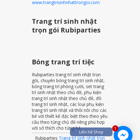
www.trangtrisinhnhattrongoi.com
Trang trí sinh nhật
trọn gói Rubiparties
Bóng trang trí tiệc
Rubiparties trang trí sinh nhật trọn
gói, chuyên bóng trang trí sinh nhật,
bóng trang trí phòng cưới, set trang
trí sinh nhật theo chủ đề, phụ kiện
trang trí sinh nhật theo chủ đề, đồ
trang trí sinh nhật, các loại phụ kiện
trang trí sinh nhật và thôi nôi cho các
bé với thiết kế đặc biệt theo theo yêu
cầu theo từng chủ đề riêng phù hợp
với sở thích cho từng bé.
1
Liên hệ Shop
Rubiparties
Trang trí sinh nhật trọn