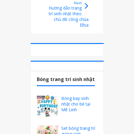
Next
Hướng dẫn trang
trí sinh nhật theo
chủ đề công chúa
Ellsa
Bóng trang trí sinh nhật
Bóng bay sinh
nhật cho bé tại
Mê Linh
Set bóng trang trí
giáng sinh