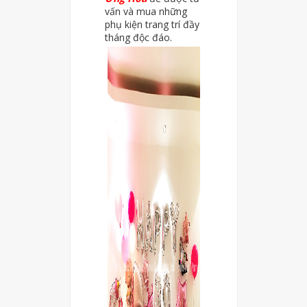
vấn và mua những
phụ kiện trang trí đầy
tháng độc đáo.