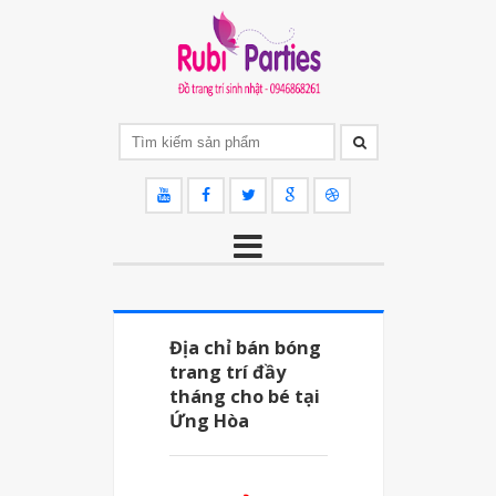
Địa chỉ bán bóng
trang trí đầy
tháng cho bé tại
Ứng Hòa