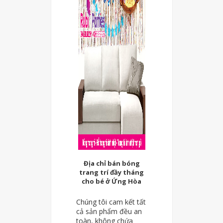
Địa chỉ bán bóng
trang trí đầy tháng
cho bé ở Ứng Hòa
Chúng tôi cam kết tất
cả sản phẩm đều an
toàn, không chứa