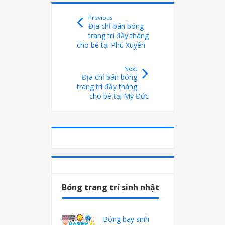
Previous
Địa chỉ bán bóng
trang trí đầy tháng
cho bé tại Phú Xuyên
Next
Địa chỉ bán bóng
trang trí đầy tháng
cho bé tại Mỹ Đức
Bóng trang trí sinh nhật
Bóng bay sinh