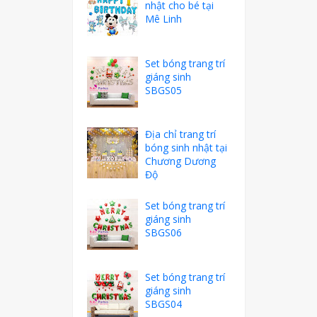
nhật cho bé tại
Mê Linh
Set bóng trang trí
giáng sinh
SBGS05
Địa chỉ trang trí
bóng sinh nhật tại
Chương Dương
Độ
Set bóng trang trí
giáng sinh
SBGS06
Set bóng trang trí
giáng sinh
SBGS04