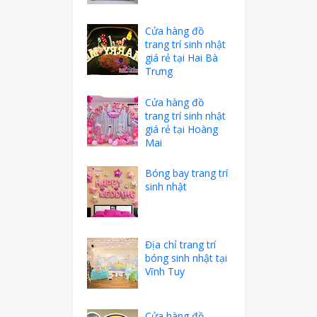
Cửa hàng đồ
trang trí sinh nhật
giá rẻ tại Hai Bà
Trưng
Cửa hàng đồ
trang trí sinh nhật
giá rẻ tại Hoàng
Mai
Bóng bay trang trí
sinh nhật
Địa chỉ trang trí
bóng sinh nhật tại
Vĩnh Tuy
Cửa hàng đồ