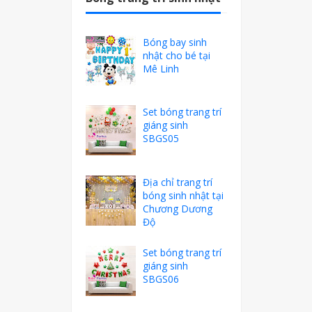
Bóng bay sinh
nhật cho bé tại
Mê Linh
Set bóng trang trí
giáng sinh
SBGS05
Địa chỉ trang trí
bóng sinh nhật tại
Chương Dương
Độ
Set bóng trang trí
giáng sinh
SBGS06