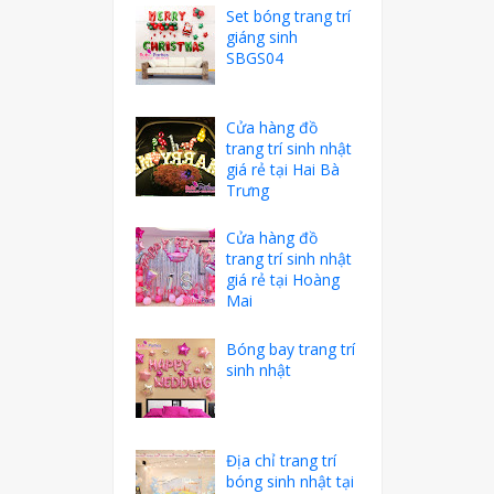
Set bóng trang trí
giáng sinh
SBGS04
Cửa hàng đồ
trang trí sinh nhật
giá rẻ tại Hai Bà
Trưng
Cửa hàng đồ
trang trí sinh nhật
giá rẻ tại Hoàng
Mai
Bóng bay trang trí
sinh nhật
Địa chỉ trang trí
bóng sinh nhật tại