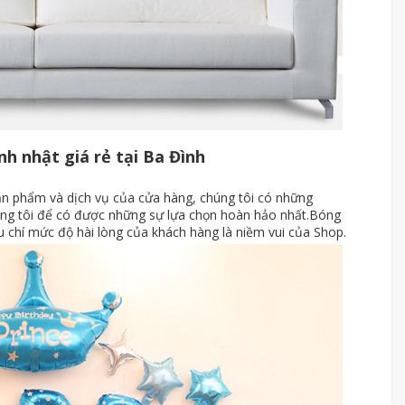
nh nhật giá rẻ tại Ba Đình
sản phẩm và dịch vụ của cửa hàng, chúng tôi có những
chúng tôi để có được những sự lựa chọn hoàn hảo nhất.Bóng
tiêu chí mức độ hài lòng của khách hàng là niềm vui của Shop.