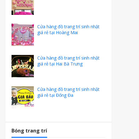
Cửa hàng đồ trang trí sinh nhật
giá rẻ tại Hoàng Mai
Cửa hàng đồ trang trí sinh nhật
giá rẻ tại Hai Bà Trưng
Cửa hàng đồ trang trí sinh nhật
giá rẻ tại Đống Đa
Bóng trang trí