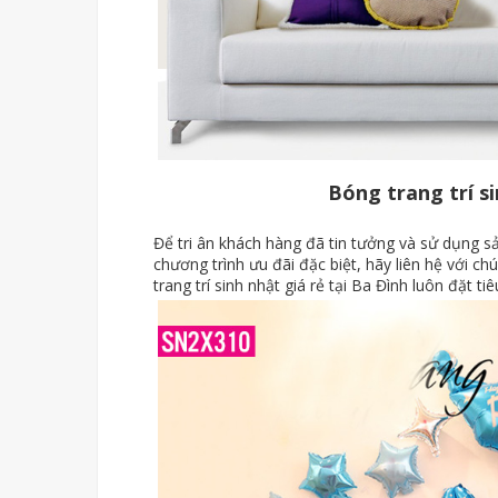
Bóng trang trí si
Để tri ân khách hàng đã tin tưởng và sử dụng 
chương trình ưu đãi đặc biệt, hãy liên hệ với 
trang trí sinh nhật giá rẻ tại Ba Đình luôn đặt 