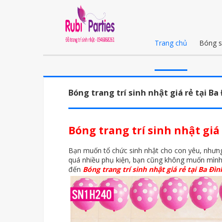
Trang chủ
Bóng s
Bóng trang trí sinh nhật giá rẻ tại Ba
Bóng trang trí sinh nhật giá 
Bạn muốn tổ chức sinh nhật cho con yêu, nhưng
quá nhiều phụ kiện, bạn cũng không muốn mình p
đến
Bóng trang trí sinh nhật giá rẻ tại Ba Đìn