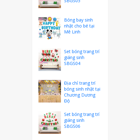
SBGS05
Bóng bay sinh
nhật cho bé tại
Mê Linh
Set bóng trang trí
giáng sinh
SBGS04
Địa chỉ trang trí
bóng sinh nhật tại
Chương Dương
Độ
Set bóng trang trí
giáng sinh
SBGS06