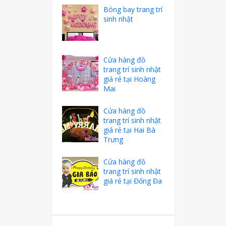
Bóng bay trang trí
sinh nhật
Cửa hàng đồ
trang trí sinh nhật
giá rẻ tại Hoàng
Mai
Cửa hàng đồ
trang trí sinh nhật
giá rẻ tại Hai Bà
Trưng
Cửa hàng đồ
trang trí sinh nhật
giá rẻ tại Đống Đa