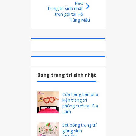
Next
Trang trí sinh nhật
trọn gói tại Hồ
Tùng Mậu
Bóng trang trí sinh nhật
Cửa hàng bán phụ
kiện trang trí
phòng cưới tại Gia
Lâm
Set bóng trang trí
giáng sinh