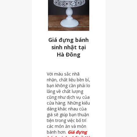
Giá đựng bánh
sinh nhật tại
Hà Đông
Với màu sắc nhã
nhặn, chất liệu bền bỉ,
bạn không cần phải lo
lắng về chất lượng
cũng như dịch vụ của
cửa hàng. Những kiểu
dáng khác nhau của
giá sẽ giúp bạn thuận
tiện trong việc bố trí
các món ăn và món
bánh hơn.
Giá đựng