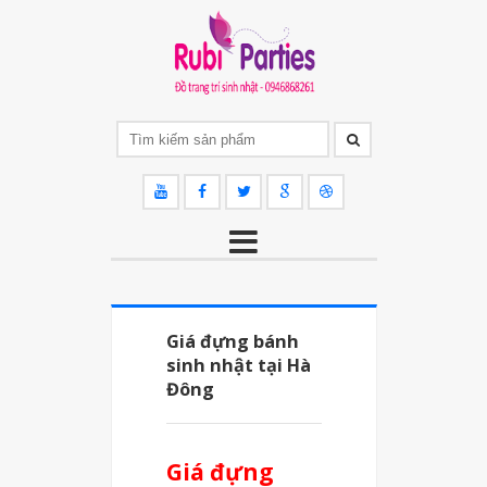
Giá đựng bánh
sinh nhật tại Hà
Đông
Giá đựng