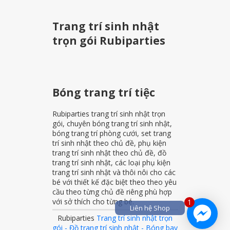
Trang trí sinh nhật
trọn gói Rubiparties
Bóng trang trí tiệc
Rubiparties trang trí sinh nhật trọn
gói, chuyên bóng trang trí sinh nhật,
bóng trang trí phòng cưới, set trang
trí sinh nhật theo chủ đề, phụ kiện
trang trí sinh nhật theo chủ đề, đồ
trang trí sinh nhật, các loại phụ kiện
trang trí sinh nhật và thôi nôi cho các
bé với thiết kế đặc biệt theo theo yêu
cầu theo từng chủ đề riêng phù hợp
với sở thích cho từng bé.
1
Liên hệ Shop
Rubiparties
Trang trí sinh nhật trọn
gói - Đồ trang trí sinh nhật - Bóng bay