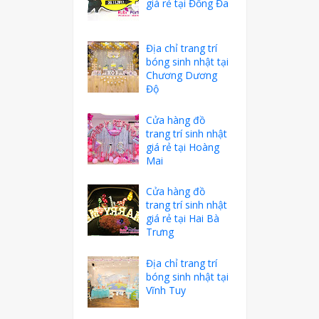
giá rẻ tại Đống Đa
Địa chỉ trang trí
bóng sinh nhật tại
Chương Dương
Độ
Cửa hàng đồ
trang trí sinh nhật
giá rẻ tại Hoàng
Mai
Cửa hàng đồ
trang trí sinh nhật
giá rẻ tại Hai Bà
Trưng
Địa chỉ trang trí
bóng sinh nhật tại
Vĩnh Tuy