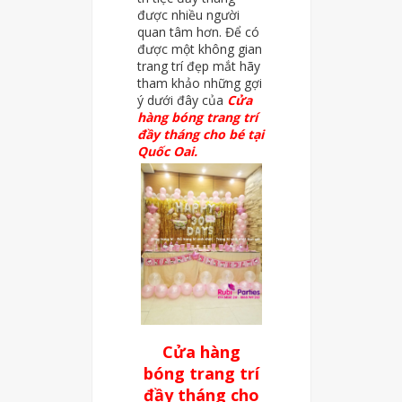
được nhiều người
quan tâm hơn. Để có
được một không gian
trang trí đẹp mắt hãy
tham khảo những gợi
ý dưới đây của
Cửa
hàng bóng trang trí
đầy tháng cho bé tại
Quốc Oai.
Cửa hàng
bóng trang trí
đầy tháng cho