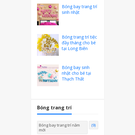
Bóng bay trang trí
sinh nhật
Bóng trang trí tiệc
đầy tháng cho bé
tại Long Biên
Bóng bay sinh
nhật cho bé tại
Thạch Thất
Bóng trang trí
Bóng bay trang trí năm
(9)
mới