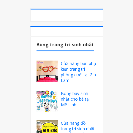
Bóng trang trí sinh nhật
Cửa hàng bán phụ
kiện trang trí
phòng cưới tại Gia
Lâm
Bóng bay sinh
nhật cho bé tại
Mê Linh
Cửa hàng đồ
trang trí sinh nhật