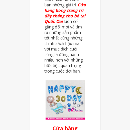
bạn những giá trị
Cửa
hàng bóng trang trí
đầy tháng cho bé tại
Quốc Oai
luôn cố
gắng đổi mới và tìm
ra những sản phẩm
tốt nhất cùng những
chính sách hậu mãi
với mục đích cuối
cùng là đồng hành
nhiều hơn với những
bữa tiệc quan trọng
trong cuộc đời bạn.
Cửa hàng