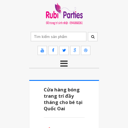
Cửa hàng bóng
trang trí đầy
tháng cho bé tại
Quốc Oai