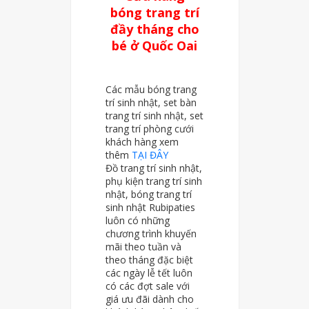
bóng trang trí
đầy tháng cho
bé ở Quốc Oai
Các mẫu bóng trang
trí sinh nhật, set bàn
trang trí sinh nhật, set
trang trí phòng cưới
khách hàng xem
thêm
TẠI ĐÂY
Đồ trang trí sinh nhật,
phụ kiện trang trí sinh
nhật, bóng trang trí
sinh nhật Rubipaties
luôn có những
chương trình khuyến
mãi theo tuần và
theo tháng đặc biệt
các ngày lễ tết luôn
có các đợt sale với
giá ưu đãi dành cho