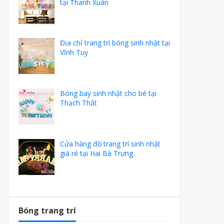
tại Thanh Xuân
Địa chỉ trang trí bóng sinh nhật tại
Vĩnh Tuy
Bóng bay sinh nhật cho bé tại
Thạch Thất
Cửa hàng đồ trang trí sinh nhật
giá rẻ tại Hai Bà Trưng
Bóng trang trí