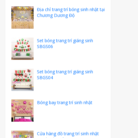
Địa chỉ trang trí bóng sinh nhật tại
Chương Dương Độ
Set bóng trang trí giáng sinh
SBGS06
Set bóng trang trí giáng sinh
SBGS04
Bóng bay trang trí sinh nhật
Cửa hàng đồ trang trí sinh nhật