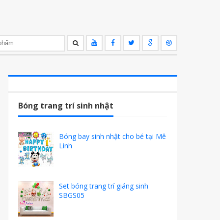
Bóng trang trí sinh nhật
Bóng bay sinh nhật cho bé tại Mê
Linh
Set bóng trang trí giáng sinh
SBGS05