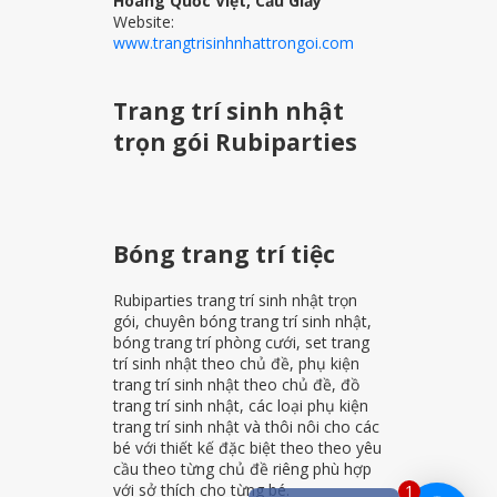
Hoàng Quốc Việt, Cầu Giấy
Website:
www.trangtrisinhnhattrongoi.com
Trang trí sinh nhật
trọn gói Rubiparties
Bóng trang trí tiệc
Rubiparties trang trí sinh nhật trọn
gói, chuyên bóng trang trí sinh nhật,
bóng trang trí phòng cưới, set trang
trí sinh nhật theo chủ đề, phụ kiện
trang trí sinh nhật theo chủ đề, đồ
trang trí sinh nhật, các loại phụ kiện
trang trí sinh nhật và thôi nôi cho các
bé với thiết kế đặc biệt theo theo yêu
cầu theo từng chủ đề riêng phù hợp
với sở thích cho từng bé.
1