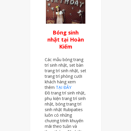
Bóng sinh
nhật tại Hoàn
Kiếm
Các mẫu bóng trang
trí sinh nhật, set bàn
trang trí sinh nhật, set
trang trí phòng cưới
khách hàng xem
thêm
TẠI ĐÂY
Đồ trang trí sinh nhật,
phụ kiện trang trí sinh
nhật, bóng trang trí
sinh nhật Rubipaties
luôn có những
chương trình khuyến
mãi theo tuần và