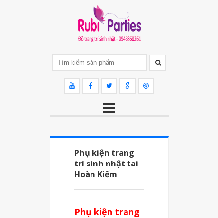
Phụ kiện trang
trí sinh nhật tai
Hoàn Kiếm
Phụ kiện trang