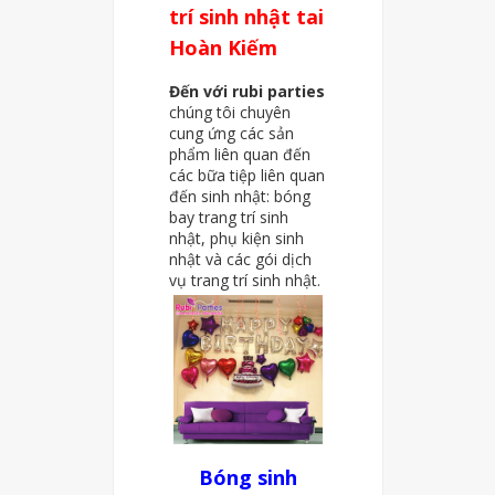
trí sinh nhật tai
Hoàn Kiếm
Đến với rubi parties
chúng tôi chuyên
cung ứng các sản
phẩm liên quan đến
các bữa tiệp liên quan
đến sinh nhật: bóng
bay trang trí sinh
nhật, phụ kiện sinh
nhật và các gói dịch
vụ trang trí sinh nhật.
Bóng sinh