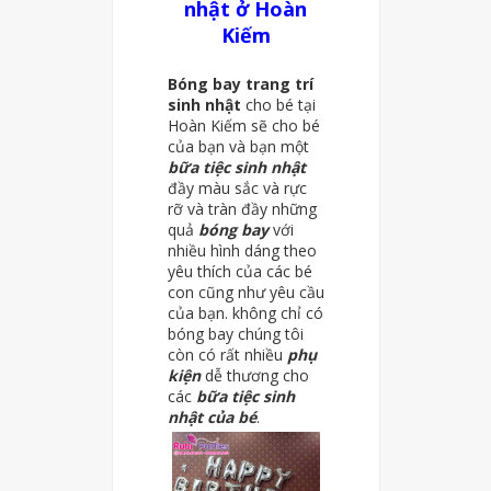
nhật ở Hoàn
Kiếm
Bóng bay trang trí
sinh nhật
cho bé tại
Hoàn Kiếm sẽ cho bé
của bạn và bạn một
bữa tiệc sinh nhật
đầy màu sắc và rực
rỡ và tràn đầy những
quả
bóng bay
với
nhiều hình dáng theo
yêu thích của các bé
con cũng như yêu cầu
của bạn. không chỉ có
bóng bay chúng tôi
còn có rất nhiều
phụ
kiện
dễ thương cho
các
bữa tiệc sinh
nhật của bé
.