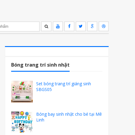
Bóng trang trí sinh nhật
Set bóng trang trí giáng sinh
SBGS05
Bóng bay sinh nhật cho bé tại Mê
Linh