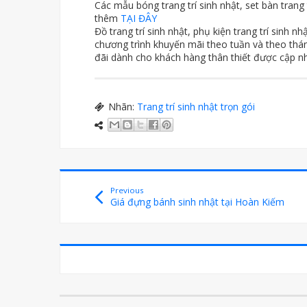
Các mẫu bóng trang trí sinh nhật, set bàn trang 
thêm
TẠI ĐÂY
Đồ trang trí sinh nhật, phụ kiện trang trí sinh n
chương trình khuyến mãi theo tuần và theo tháng
đãi dành cho khách hàng thân thiết được cập n
Nhãn:
Trang trí sinh nhật trọn gói
Previous
Giá đựng bánh sinh nhật tại Hoàn Kiếm