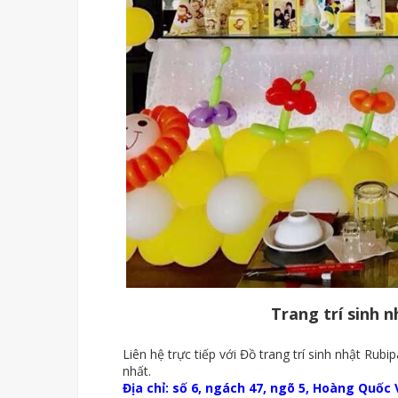
Trang trí sinh 
Liên hệ trực tiếp với Đồ trang trí sinh nhật Rubip
nhất.
Địa chỉ: số 6, ngách 47, ngõ 5, Hoàng Quốc V