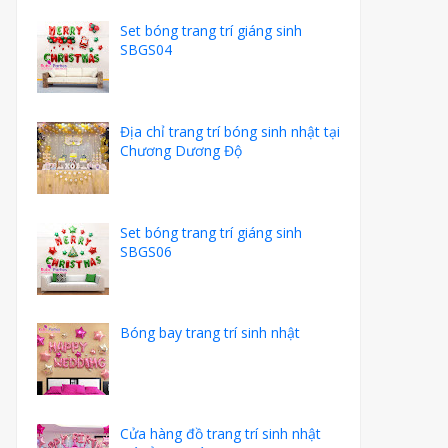
Set bóng trang trí giáng sinh
SBGS04
Địa chỉ trang trí bóng sinh nhật tại
Chương Dương Độ
Set bóng trang trí giáng sinh
SBGS06
Bóng bay trang trí sinh nhật
Cửa hàng đồ trang trí sinh nhật