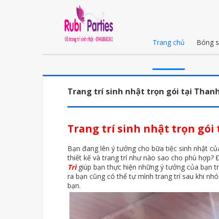
Trang chủ
Bóng s
Trang trí sinh nhật trọn gói tại Thanh
Trang trí sinh nhật trọn gói 
Bạn đang lên ý tưởng cho bữa tiệc sinh nhật c
thiết kế và trang trí như nào sao cho phù hợp?
Trì
giúp bạn thực hiện những ý tưởng của bạn tr
ra bạn cũng có thể tự mình trang trí sau khi nh
bạn.