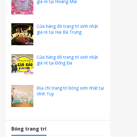
giá rẻ tại Hoàng Mai
Cửa hàng đồ trang trí sinh nhật
giá rẻ tại Hai Bà Trưng
Cửa hàng đồ trang trí sinh nhật
giá rẻ tại Đống Đa
Địa chỉ trang trí bóng sinh nhật tại
Vĩnh Tuy
Bóng trang trí