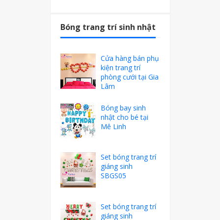
Bóng trang trí sinh nhật
Cửa hàng bán phụ
kiện trang trí
phòng cưới tại Gia
Lâm
Bóng bay sinh
nhật cho bé tại
Mê Linh
Set bóng trang trí
giáng sinh
SBGS05
Set bóng trang trí
giáng sinh