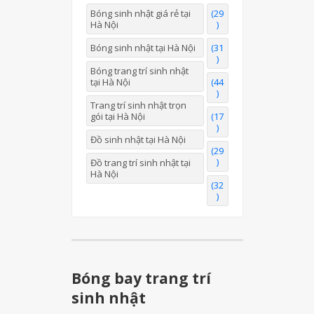
Bóng sinh nhật giá rẻ tại
(29
Hà Nội
)
Bóng sinh nhật tại Hà Nội
(31
)
Bóng trang trí sinh nhật
tại Hà Nội
(44
)
Trang trí sinh nhật trọn
gói tại Hà Nội
(17
)
Đồ sinh nhật tại Hà Nội
(29
)
Đồ trang trí sinh nhật tại
Hà Nội
(32
)
Bóng bay trang trí
sinh nhật