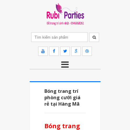
Bóng trang trí
phòng cưới giá
rẻ tại Hàng Mã
Bóng trang