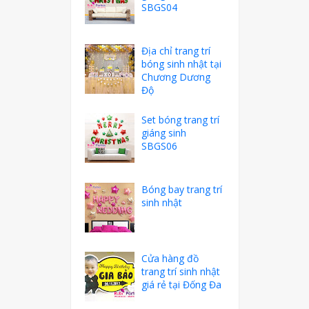
SBGS04
Địa chỉ trang trí
bóng sinh nhật tại
Chương Dương
Độ
Set bóng trang trí
giáng sinh
SBGS06
Bóng bay trang trí
sinh nhật
Cửa hàng đồ
trang trí sinh nhật
giá rẻ tại Đống Đa