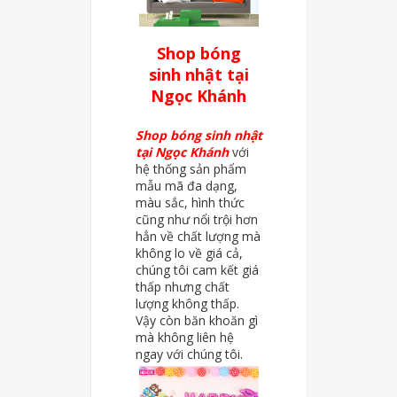
Shop bóng
sinh nhật tại
Ngọc Khánh
Shop bóng sinh nhật
tại Ngọc Khánh
với
hệ thống sản phẩm
mẫu mã đa dạng,
màu sắc, hình thức
cũng như nổi trội hơn
hẳn về chất lượng mà
không lo về giá cả,
chúng tôi cam kết giá
thấp nhưng chất
lượng không thấp.
Vậy còn băn khoăn gì
mà không liên hệ
ngay với chúng tôi.