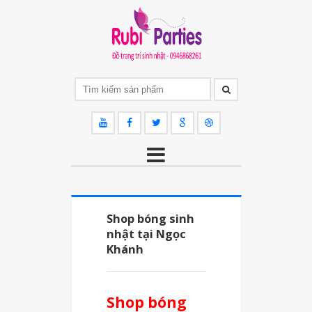
Shop bóng sinh
nhật tại Ngọc
Khánh
Shop bóng