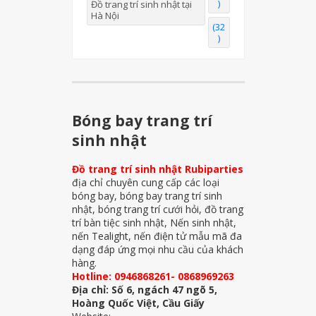
)
Đồ trang trí sinh nhật tại
Hà Nội
(32
)
Bóng bay trang trí
sinh nhật
Đồ trang trí sinh nhật Rubiparties
địa chỉ chuyên cung cấp các loại
bóng bay, bóng bay trang trí sinh
nhật, bóng trang trí cưới hỏi, đồ trang
trí bàn tiệc sinh nhật, Nến sinh nhật,
nến Tealight, nến điện tử mẫu mã đa
dạng đáp ứng mọi nhu cầu của khách
hàng.
Hotline: 0946868261- 0868969263
Địa chỉ: Số 6, ngách 47 ngõ 5,
Hoàng Quốc Việt, Cầu Giấy