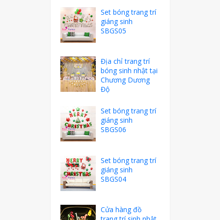
Set bóng trang trí
giáng sinh
SBGS05
Địa chỉ trang trí
bóng sinh nhật tại
Chương Dương
Độ
Set bóng trang trí
giáng sinh
SBGS06
Set bóng trang trí
giáng sinh
SBGS04
Cửa hàng đồ
trang trí sinh nhật