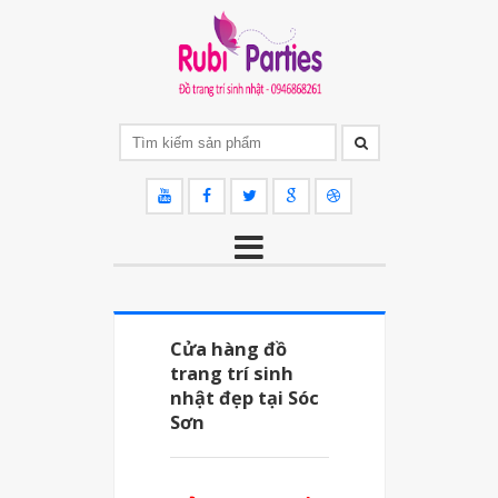
Cửa hàng đồ
trang trí sinh
nhật đẹp tại Sóc
Sơn