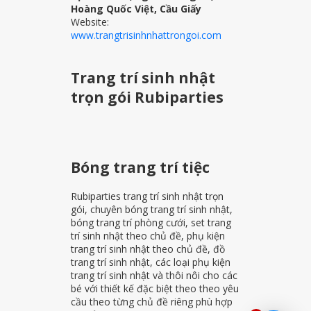
Hoàng Quốc Việt, Cầu Giấy
Website:
www.trangtrisinhnhattrongoi.com
Trang trí sinh nhật
trọn gói Rubiparties
Bóng trang trí tiệc
Rubiparties trang trí sinh nhật trọn
gói, chuyên bóng trang trí sinh nhật,
bóng trang trí phòng cưới, set trang
trí sinh nhật theo chủ đề, phụ kiện
trang trí sinh nhật theo chủ đề, đồ
trang trí sinh nhật, các loại phụ kiện
trang trí sinh nhật và thôi nôi cho các
bé với thiết kế đặc biệt theo theo yêu
cầu theo từng chủ đề riêng phù hợp