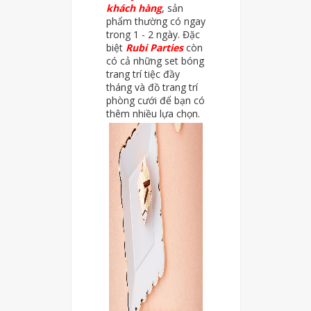
khách hàng
, sản
phẩm thường có ngay
trong 1 - 2 ngày. Đặc
biệt
Rubi Parties
còn
có cả những set bóng
trang trí tiệc đầy
tháng và đồ trang trí
phòng cưới để bạn có
thêm nhiều lựa chọn.