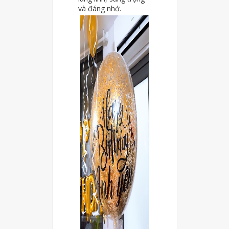
và đáng nhớ.