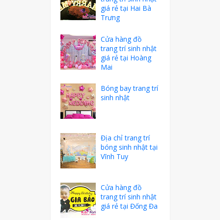
giá rẻ tại Hai Bà
Trưng
Cửa hàng đồ
trang trí sinh nhật
giá rẻ tại Hoàng
Mai
Bóng bay trang trí
sinh nhật
Địa chỉ trang trí
bóng sinh nhật tại
Vĩnh Tuy
Cửa hàng đồ
trang trí sinh nhật
giá rẻ tại Đống Đa