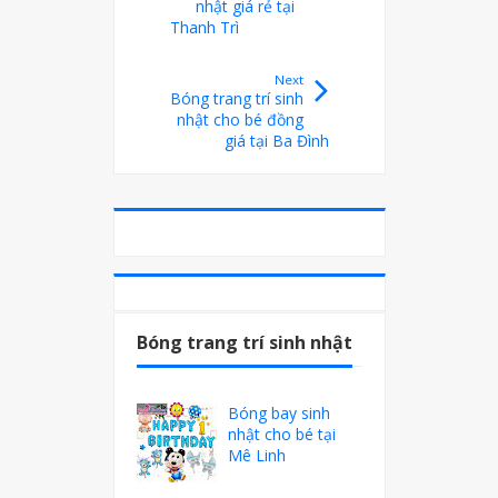
nhật giá rẻ tại
Thanh Trì
Next
Bóng trang trí sinh
nhật cho bé đồng
giá tại Ba Đình
Bóng trang trí sinh nhật
Bóng bay sinh
nhật cho bé tại
Mê Linh