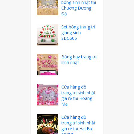
bóng sinh nhật tại
Chương Dương
Độ
Set bóng trang trí
giáng sinh
SBGS06
Bóng bay trang trí
sinh nhật
Cửa hàng đồ
trang trí sinh nhật
giá rẻ tại Hoàng
Mai
Cửa hàng đồ
trang trí sinh nhật
giá rẻ tại Hai Bà