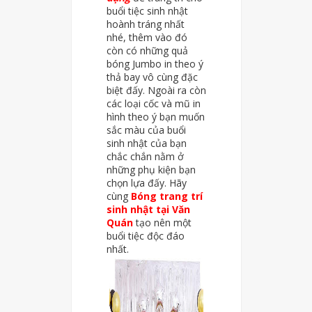
buổi tiệc sinh nhật
hoành tráng nhất
nhé, thêm vào đó
còn có những quả
bóng Jumbo in theo ý
thả bay vô cùng đặc
biệt đấy. Ngoài ra còn
các loại cốc và mũ in
hình theo ý bạn muốn
sắc màu của buổi
sinh nhật của bạn
chắc chắn nằm ở
những phụ kiện bạn
chọn lựa đấy. Hãy
cùng
Bóng trang trí
sinh nhật tại Văn
Quán
tạo nên một
buổi tiệc độc đáo
nhất.