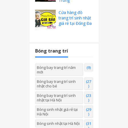
Trưng
Cửa hàng đồ
trang trí sinh nhật
giá rẻ tại Đống Đa
Bóng trang trí
Bóng bay trang trí năm
(9)
mới
Bóng bay trang trí sinh
(27
nhật cho bé
)
Bóng bay trang trí sinh
(23
nhật tại Hà Nội
)
Bóng sinh nhật giá rẻ tại
(29
Hà Nội
)
Bóng sinh nhật tại Hà Nội
(31
)